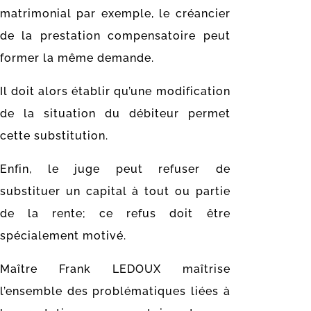
matrimonial par exemple, le créancier
de la prestation compensatoire peut
former la même demande.
Il doit alors établir qu’une modification
de la situation du débiteur permet
cette substitution.
Enfin, le juge peut refuser de
substituer un capital à tout ou partie
de la rente; ce refus doit être
spécialement motivé.
Maître Frank LEDOUX maîtrise
l’ensemble des problématiques liées à