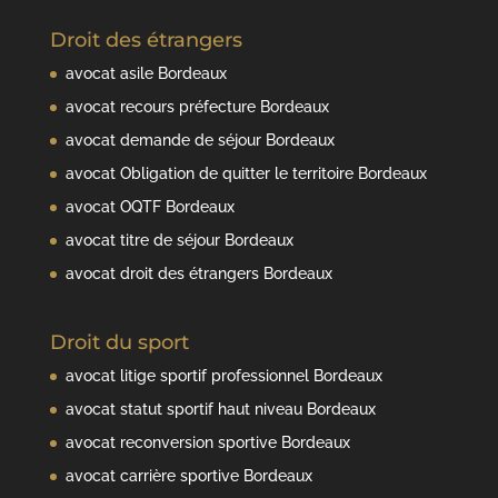
Droit des étrangers
avocat asile Bordeaux
avocat recours préfecture Bordeaux
avocat demande de séjour Bordeaux
avocat Obligation de quitter le territoire Bordeaux
avocat OQTF Bordeaux
avocat titre de séjour Bordeaux
avocat droit des étrangers Bordeaux
Droit du sport
avocat litige sportif professionnel Bordeaux
avocat statut sportif haut niveau Bordeaux
avocat reconversion sportive Bordeaux
avocat carrière sportive Bordeaux