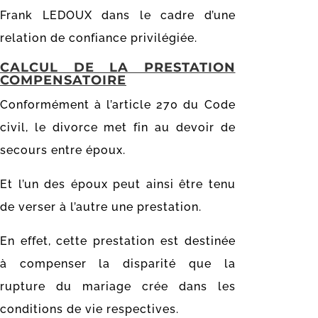
Frank LEDOUX dans le cadre d’une
relation de confiance privilégiée.
CALCUL DE LA PRESTATION
COMPENSATOIRE
Conformément à l’article 270 du Code
civil, le divorce met fin au devoir de
secours entre époux.
Et l’un des époux peut ainsi être tenu
de verser à l’autre une prestation.
En effet, cette prestation est destinée
à compenser la disparité que la
rupture du mariage crée dans les
conditions de vie respectives.