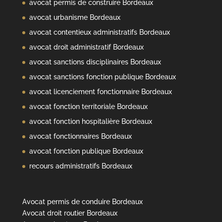
avocat permis de construire Bordeaux
avocat urbanisme Bordeaux
avocat contentieux administratifs Bordeaux
avocat droit administratif Bordeaux
avocat sanctions disciplinaires Bordeaux
avocat sanctions fonction publique Bordeaux
avocat licenciement fonctionnaire Bordeaux
avocat fonction territoriale Bordeaux
avocat fonction hospitalière Bordeaux
avocat fonctionnaires Bordeaux
avocat fonction publique Bordeaux
recours administratifs Bordeaux
Avocat permis de conduire Bordeaux
Avocat droit routier Bordeaux