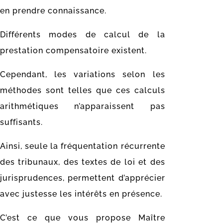
en prendre connaissance.
Différents modes de calcul de la
prestation compensatoire existent.
Cependant, les variations selon les
méthodes sont telles que ces calculs
arithmétiques n’apparaissent pas
suffisants.
Ainsi, seule la fréquentation récurrente
des tribunaux, des textes de loi et des
jurisprudences, permettent d’apprécier
avec justesse les intérêts en présence.
C’est ce que vous propose Maître