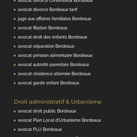
avocat divorce contentieux Bordeaux
avocat divorce Bordeaux tarif
juge aux affaires familiales Bordeaux
avocat filiation Bordeaux
avocat droit des enfants Bordeaux
avocat séparation Bordeaux
avocat pension alimentaire Bordeaux
avocat autorité parentale Bordeaux
avocat résidence alternée Bordeaux
avocat garde enfant Bordeaux
Droit administratif & Urbanisme
avocat droit public Bordeaux
avocat Plan Local d’Urbanisme Bordeaux
avocat PLU Bordeaux