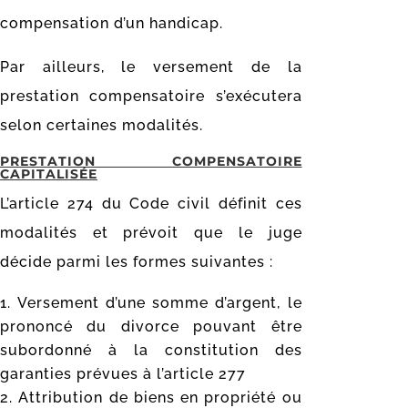
compensation d’un handicap.
Par ailleurs, le versement de la
prestation compensatoire s’exécutera
selon certaines modalités.
PRESTATION COMPENSATOIRE
CAPITALISÉE
L’article 274 du Code civil définit ces
modalités et prévoit que le juge
décide parmi les formes suivantes :
Versement d’une somme d’argent, le
prononcé du divorce pouvant être
subordonné à la constitution des
garanties prévues à l’article 277
Attribution de biens en propriété ou