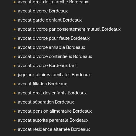
avocat droit de la famille Bordeaux
avocat divorce Bordeaux
avocat garde d’enfant Bordeaux
avocat divorce par consentement mutuel Bordeaux
avocat divorce pour faute Bordeaux
avocat divorce amiable Bordeaux
avocat divorce contentieux Bordeaux
avocat divorce Bordeaux tarif
juge aux affaires familiales Bordeaux
avocat filiation Bordeaux
avocat droit des enfants Bordeaux
avocat séparation Bordeaux
avocat pension alimentaire Bordeaux
avocat autorité parentale Bordeaux
avocat résidence alternée Bordeaux