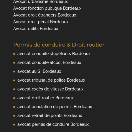
Avocat urbanisme Bordeaux
Avocat fonction publique Bordeaux
Avocat droit étrangers Bordeaux
Avocat droit pénal Bordeaux
Avocat délits Bordeaux
Permis de conduire & Droit routier
avocat conduite stupéfiants Bordeaux
avocat conduite alcool Bordeaux
avocat 48 SI Bordeaux
avocat tribunal de police Bordeaux
avocat excès de vitesse Bordeaux
avocat droit routier Bordeaux
avocat annulation de permis Bordeaux
avocat retrait de points Bordeaux
avocat permis de conduire Bordeaux