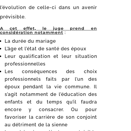
l’évolution de celle-ci dans un avenir
prévisible.
A cet effet, le juge prend en
considération notamment
:
La durée du mariage
L’âge et l’état de santé des époux
Leur qualification et leur situation
professionnelles
Les conséquences des choix
professionnels faits par l’un des
époux pendant la vie commune. Il
s’agit notamment de l’éducation des
enfants et du temps qu’il faudra
encore y consacrer. Ou pour
favoriser la carrière de son conjoint
au détriment de la sienne