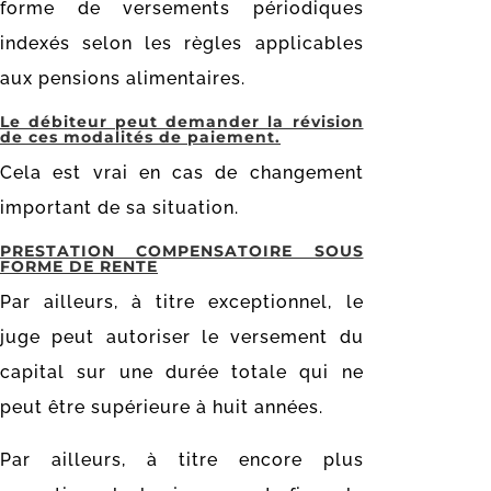
forme de versements périodiques
indexés selon les règles applicables
aux pensions alimentaires.
Le débiteur peut demander la révision
de ces modalités de paiement.
Cela est vrai en cas de changement
important de sa situation.
PRESTATION COMPENSATOIRE SOUS
FORME DE RENTE
Par ailleurs, à titre exceptionnel, le
juge peut autoriser le versement du
capital sur une durée totale qui ne
peut être supérieure à huit années.
Par ailleurs, à titre encore plus