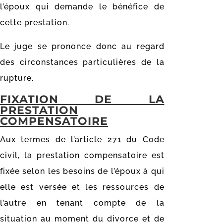
l’époux qui demande le bénéfice de
cette prestation.
Le juge se prononce donc au regard
des circonstances particulières de la
rupture.
FIXATION DE LA
PRESTATION
COMPENSATOIRE
Aux termes de l’article 271 du Code
civil, la prestation compensatoire est
fixée selon les besoins de l’époux à qui
elle est versée et les ressources de
l’autre en tenant compte de la
situation au moment du divorce et de