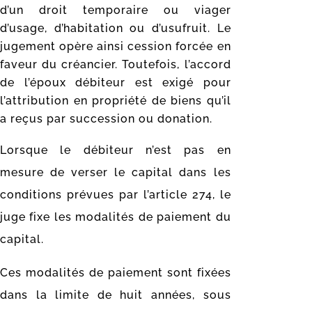
d’un droit temporaire ou viager
d’usage, d’habitation ou d’usufruit. Le
jugement opère ainsi cession forcée en
faveur du créancier. Toutefois, l’accord
de l’époux débiteur est exigé pour
l’attribution en propriété de biens qu’il
a reçus par succession ou donation.
Lorsque le débiteur n’est pas en
mesure de verser le capital dans les
conditions prévues par l’article 274, le
juge fixe les modalités de paiement du
capital.
Ces modalités de paiement sont fixées
dans la limite de huit années, sous