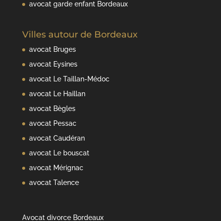
avocat garde enfant Bordeaux
Villes autour de Bordeaux
avocat Bruges
avocat Eysines
avocat Le Taillan-Médoc
avocat Le Haillan
avocat Bègles
avocat Pessac
avocat Caudéran
avocat Le bouscat
avocat Mérignac
avocat Talence
Avocat divorce Bordeaux