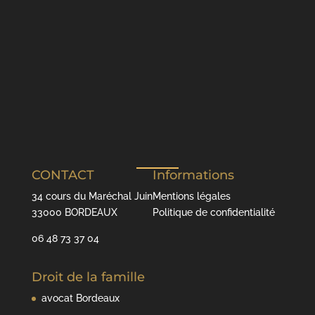
CONTACT
Informations
34 cours du Maréchal Juin
Mentions légales
33000 BORDEAUX
Politique de confidentialité
06 48 73 37 04
Droit de la famille
avocat Bordeaux