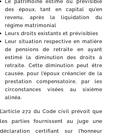
Le patrimoine estimé ou prévisible
des époux, tant en capital qu’en
revenu, après la liquidation du
régime matrimonial
Leurs droits existants et prévisibles
Leur situation respective en matière
de pensions de retraite en ayant
estimé la diminution des droits à
retraite. Cette diminution peut être
causée, pour l’époux créancier de la
prestation compensatoire, par les
circonstances visées au sixième
alinéa.
L’article 272 du Code civil prévoit que
les parties fournissent au juge une
déclaration certifiant sur l’honneur