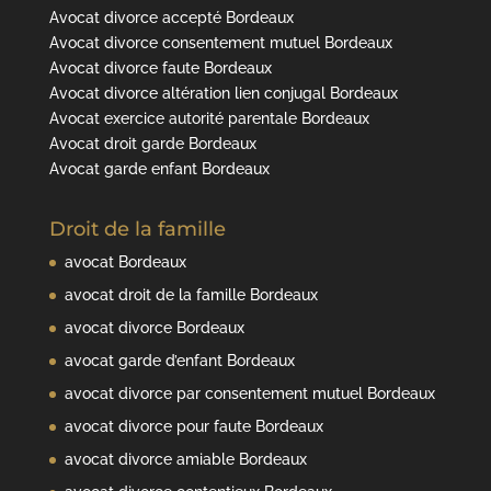
Avocat divorce accepté Bordeaux
Avocat divorce consentement mutuel Bordeaux
Avocat divorce faute Bordeaux
Avocat divorce altération lien conjugal Bordeaux
Avocat exercice autorité parentale Bordeaux
Avocat droit garde Bordeaux
Avocat garde enfant Bordeaux
Droit de la famille
avocat Bordeaux
avocat droit de la famille Bordeaux
avocat divorce Bordeaux
avocat garde d’enfant Bordeaux
avocat divorce par consentement mutuel Bordeaux
avocat divorce pour faute Bordeaux
avocat divorce amiable Bordeaux