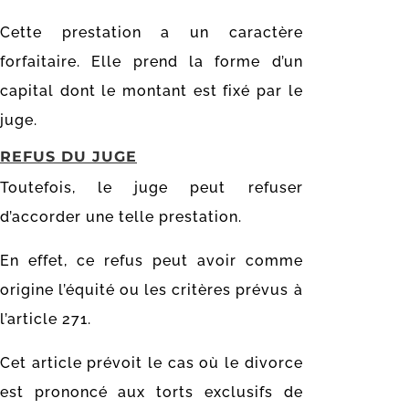
Cette prestation a un caractère
forfaitaire. Elle prend la forme d’un
capital dont le montant est fixé par le
juge.
REFUS DU JUGE
Toutefois, le juge peut refuser
d’accorder une telle prestation.
En effet, ce refus peut avoir comme
origine l’équité ou les critères prévus à
l’article 271.
Cet article prévoit le cas où le divorce
est prononcé aux torts exclusifs de