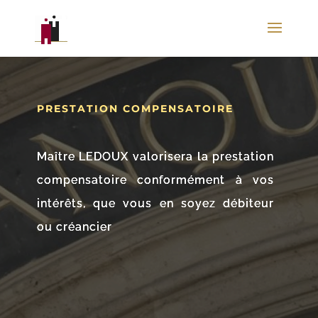
PRESTATION COMPENSATOIRE
Maître LEDOUX valorisera la prestation
compensatoire conformément à vos
intérêts, que vous en soyez débiteur
ou créancier