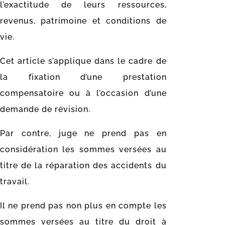
l’exactitude de leurs ressources,
revenus, patrimoine et conditions de
vie.
Cet article s’applique dans le cadre de
la fixation d’une prestation
compensatoire ou à l’occasion d’une
demande de révision.
Par contre, juge ne prend pas en
considération les sommes versées au
titre de la réparation des accidents du
travail.
Il ne prend pas non plus en compte les
sommes versées au titre du droit à