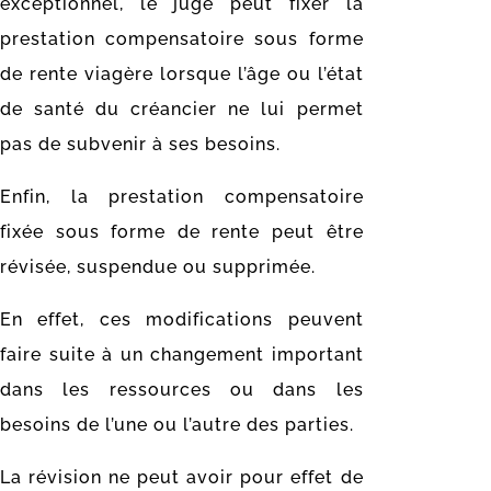
exceptionnel, le juge peut fixer la
prestation compensatoire sous forme
de rente viagère lorsque l’âge ou l’état
de santé du créancier ne lui permet
pas de subvenir à ses besoins.
Enfin, la prestation compensatoire
fixée sous forme de rente peut être
révisée, suspendue ou supprimée.
En effet, ces modifications peuvent
faire suite à un changement important
dans les ressources ou dans les
besoins de l’une ou l’autre des parties.
La révision ne peut avoir pour effet de