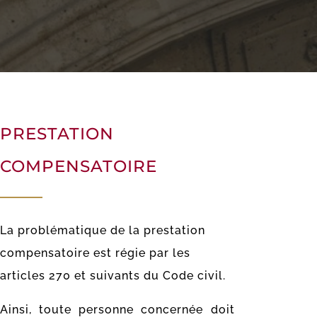
PRESTATION
COMPENSATOIRE
La problématique de la prestation
compensatoire est régie par les
articles 270 et suivants du Code civil.
Ainsi, toute personne concernée doit