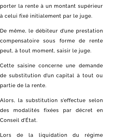
porter la rente à un montant supérieur
à celui fixé initialement par le juge.
De même, le débiteur d’une prestation
compensatoire sous forme de rente
peut, à tout moment, saisir le juge.
Cette saisine concerne une demande
de substitution d’un capital à tout ou
partie de la rente.
Alors, la substitution s’effectue selon
des modalités fixées par décret en
Conseil d’État.
Lors de la liquidation du régime