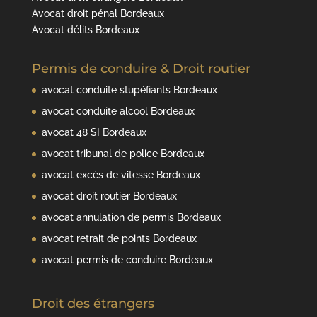
Avocat droit pénal Bordeaux
Avocat délits Bordeaux
Permis de conduire & Droit routier
avocat conduite stupéfiants Bordeaux
avocat conduite alcool Bordeaux
avocat 48 SI Bordeaux
avocat tribunal de police Bordeaux
avocat excès de vitesse Bordeaux
avocat droit routier Bordeaux
avocat annulation de permis Bordeaux
avocat retrait de points Bordeaux
avocat permis de conduire Bordeaux
Droit des étrangers