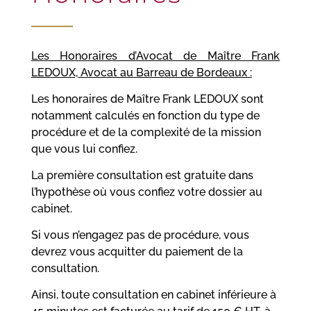
Les Honoraires d’Avocat de Maître Frank
LEDOUX, Avocat au Barreau de Bordeaux :
Les honoraires de Maître Frank LEDOUX sont
notamment calculés en fonction du type de
procédure et de
la complexité de la mission
que vous lui confiez.
La première consultation est gratuite dans
l’hypothèse où vous confiez votre dossier au
cabinet.
Si vous n’engagez pas de procédure, vous
devrez vous acquitter du paiement de la
consultation.
Ainsi, toute consultation en cabinet inférieure à