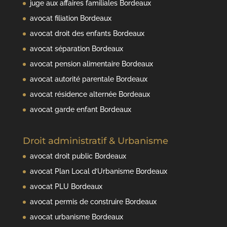
juge aux affaires familiales Bordeaux
avocat filiation Bordeaux
avocat droit des enfants Bordeaux
avocat séparation Bordeaux
avocat pension alimentaire Bordeaux
avocat autorité parentale Bordeaux
avocat résidence alternée Bordeaux
avocat garde enfant Bordeaux
Droit administratif & Urbanisme
avocat droit public Bordeaux
avocat Plan Local d’Urbanisme Bordeaux
avocat PLU Bordeaux
avocat permis de construire Bordeaux
avocat urbanisme Bordeaux