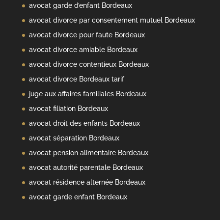
avocat garde d’enfant Bordeaux
avocat divorce par consentement mutuel Bordeaux
avocat divorce pour faute Bordeaux
avocat divorce amiable Bordeaux
avocat divorce contentieux Bordeaux
avocat divorce Bordeaux tarif
juge aux affaires familiales Bordeaux
avocat filiation Bordeaux
avocat droit des enfants Bordeaux
avocat séparation Bordeaux
avocat pension alimentaire Bordeaux
avocat autorité parentale Bordeaux
avocat résidence alternée Bordeaux
avocat garde enfant Bordeaux