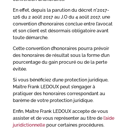
En effet, depuis la parution du décret n°2017-
126 du 2 août 2017 au J.O du 4 août 2017, une
convention d’honoraires conclue entre l’avocat
et son client est désormais obligatoire avant
toute démarche.
Cette convention d’honoraires pourra prévoir
des honoraires de résultat sous la forme d’un
pourcentage du gain procuré ou de la perte
évitée.
Si vous bénéficiez d’une protection juridique,
Maître Frank LEDOUX peut s’engager à
pratiquer des honoraires correspondant au
barème de votre protection juridique.
Enfin, Maître Frank LEDOUX accepte de vous
assister et de vous représenter au titre de
l’aide
juridictionnelle
pour certaines procédures.