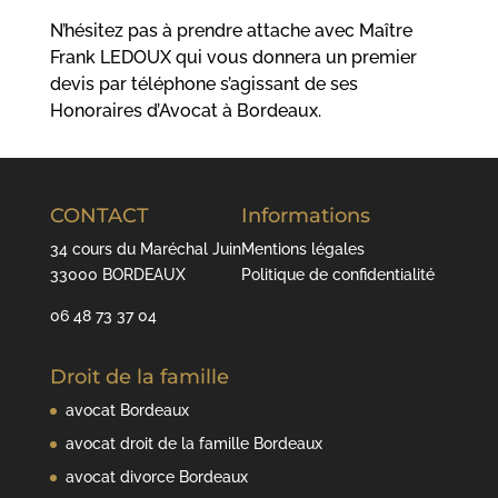
N’hésitez pas à prendre attache avec Maître
Frank LEDOUX qui vous donnera un premier
devis par téléphone s’agissant de ses
Honoraires d’Avocat à Bordeaux.
CONTACT
Informations
34 cours du Maréchal Juin
Mentions légales
33000 BORDEAUX
Politique de confidentialité
06 48 73 37 04
Droit de la famille
avocat Bordeaux
avocat droit de la famille Bordeaux
avocat divorce Bordeaux