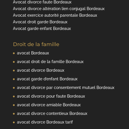
Avocat divorce faute Bordeaux
Avocat divorce altération lien conjugal Bordeaux
Avocat exercice autorité parentale Bordeaux
Avocat droit garde Bordeaux
Avocat garde enfant Bordeaux
Droit de la famille
avocat Bordeaux
avocat droit de la famille Bordeaux
avocat divorce Bordeaux
avocat garde d’enfant Bordeaux
avocat divorce par consentement mutuel Bordeaux
avocat divorce pour faute Bordeaux
avocat divorce amiable Bordeaux
avocat divorce contentieux Bordeaux
avocat divorce Bordeaux tarif