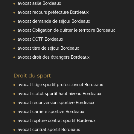
avocat asile Bordeaux
avocat recours préfecture Bordeaux
avocat demande de séjour Bordeaux
avocat Obligation de quitter le territoire Bordeaux
avocat OQTF Bordeaux
avocat titre de séjour Bordeaux
avocat droit des étrangers Bordeaux
Droit du sport
avocat litige sportif professionnel Bordeaux
avocat statut sportif haut niveau Bordeaux
avocat reconversion sportive Bordeaux
avocat carrière sportive Bordeaux
avocat rupture contrat sportif Bordeaux
avocat contrat sportif Bordeaux