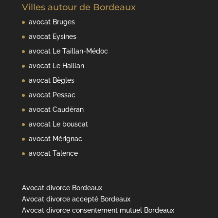
Villes autour de Bordeaux
avocat Bruges
avocat Eysines
avocat Le Taillan-Médoc
avocat Le Haillan
avocat Bègles
avocat Pessac
avocat Caudéran
avocat Le bouscat
avocat Mérignac
avocat Talence
Avocat divorce Bordeaux
Avocat divorce accepté Bordeaux
Avocat divorce consentement mutuel Bordeaux