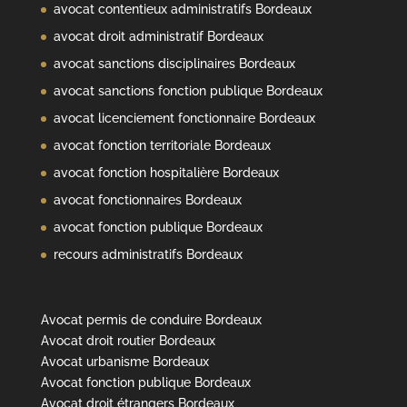
avocat contentieux administratifs Bordeaux
avocat droit administratif Bordeaux
avocat sanctions disciplinaires Bordeaux
avocat sanctions fonction publique Bordeaux
avocat licenciement fonctionnaire Bordeaux
avocat fonction territoriale Bordeaux
avocat fonction hospitalière Bordeaux
avocat fonctionnaires Bordeaux
avocat fonction publique Bordeaux
recours administratifs Bordeaux
Avocat permis de conduire Bordeaux
Avocat droit routier Bordeaux
Avocat urbanisme Bordeaux
Avocat fonction publique Bordeaux
Avocat droit étrangers Bordeaux