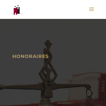
HONORAIRES