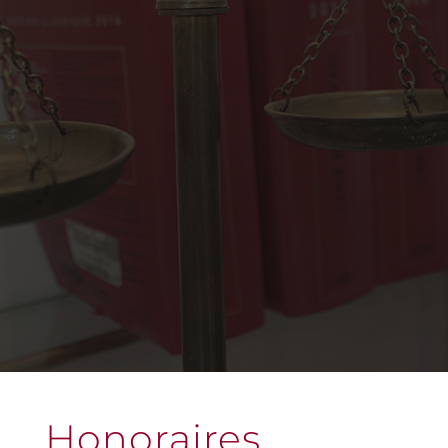
Honoraires