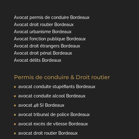
Avocat permis de conduire Bordeaux
Avocat droit routier Bordeaux
Avocat urbanisme Bordeaux
Avocat fonction publique Bordeaux
Avocat droit étrangers Bordeaux
Avocat droit pénal Bordeaux
Avocat délits Bordeaux
Permis de conduire & Droit routier
avocat conduite stupéfiants Bordeaux
avocat conduite alcool Bordeaux
avocat 48 SI Bordeaux
avocat tribunal de police Bordeaux
avocat excès de vitesse Bordeaux
avocat droit routier Bordeaux