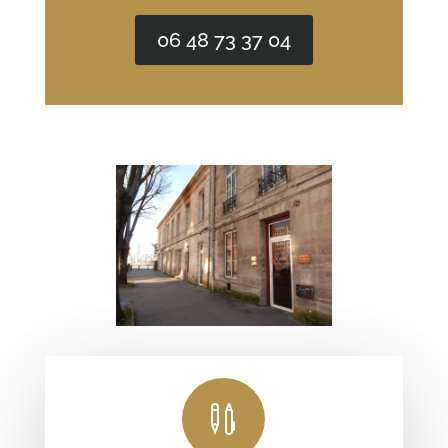
06 48 73 37 04
