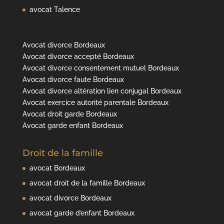
avocat Talence
Avocat divorce Bordeaux
Avocat divorce accepté Bordeaux
Avocat divorce consentement mutuel Bordeaux
Avocat divorce faute Bordeaux
Avocat divorce altération lien conjugal Bordeaux
Avocat exercice autorité parentale Bordeaux
Avocat droit garde Bordeaux
Avocat garde enfant Bordeaux
Droit de la famille
avocat Bordeaux
avocat droit de la famille Bordeaux
avocat divorce Bordeaux
avocat garde d’enfant Bordeaux