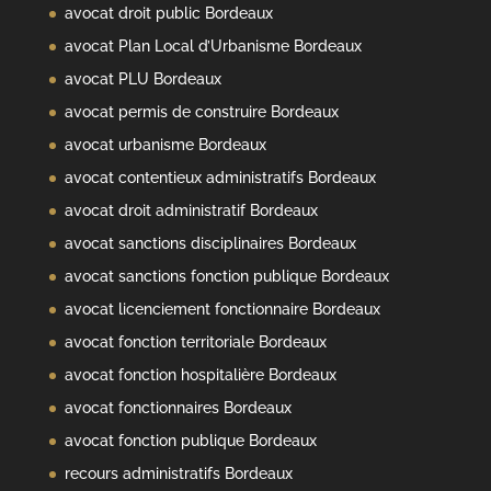
avocat droit public Bordeaux
avocat Plan Local d’Urbanisme Bordeaux
avocat PLU Bordeaux
avocat permis de construire Bordeaux
avocat urbanisme Bordeaux
avocat contentieux administratifs Bordeaux
avocat droit administratif Bordeaux
avocat sanctions disciplinaires Bordeaux
avocat sanctions fonction publique Bordeaux
avocat licenciement fonctionnaire Bordeaux
avocat fonction territoriale Bordeaux
avocat fonction hospitalière Bordeaux
avocat fonctionnaires Bordeaux
avocat fonction publique Bordeaux
recours administratifs Bordeaux