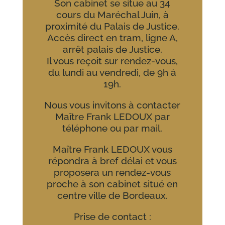
Son cabinet se situe au 34
cours du Maréchal Juin, à
proximité du Palais de Justice.
Accès direct en tram, ligne A,
arrêt palais de Justice.
Il vous reçoit sur rendez-vous,
du lundi au vendredi, de 9h à
19h.
Nous vous invitons à contacter
Maître Frank LEDOUX par
téléphone ou par mail.
Maître Frank LEDOUX vous
répondra à bref délai et vous
proposera un rendez-vous
proche à son cabinet situé en
centre ville de Bordeaux.
Prise de contact :