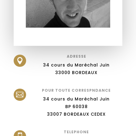
ADRESSE

34 cours du Maréchal Juin
33000 BORDEAUX
POUR TOUTE CORRESPNDANCE

34 cours du Maréchal Juin
BP 60038
33007 BORDEAUX CEDEX
TELEPHONE