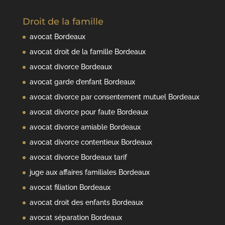
Droit de la famille
avocat Bordeaux
avocat droit de la famille Bordeaux
avocat divorce Bordeaux
avocat garde d’enfant Bordeaux
avocat divorce par consentement mutuel Bordeaux
avocat divorce pour faute Bordeaux
avocat divorce amiable Bordeaux
avocat divorce contentieux Bordeaux
avocat divorce Bordeaux tarif
juge aux affaires familiales Bordeaux
avocat filiation Bordeaux
avocat droit des enfants Bordeaux
avocat séparation Bordeaux