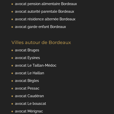
avocat pension alimentaire Bordeaux
avocat autorité parentale Bordeaux
avocat résidence alternée Bordeaux
avocat garde enfant Bordeaux
Villes autour de Bordeaux
avocat Bruges
avocat Eysines
avocat Le Taillan-Médoc
avocat Le Haillan
avocat Bègles
avocat Pessac
avocat Caudéran
avocat Le bouscat
avocat Mérignac