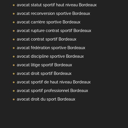
avocat statut sportif haut niveau Bordeaux
avocat reconversion sportive Bordeaux
avocat carrière sportive Bordeaux
avocat rupture contrat sportif Bordeaux
avocat contrat sportif Bordeaux
avocat fédération sportive Bordeaux
avocat discipline sportive Bordeaux
avocat litige sportif Bordeaux
avocat droit sportif Bordeaux
avocat sportif de haut niveau Bordeaux
avocat sportif professionnel Bordeaux
avocat droit du sport Bordeaux