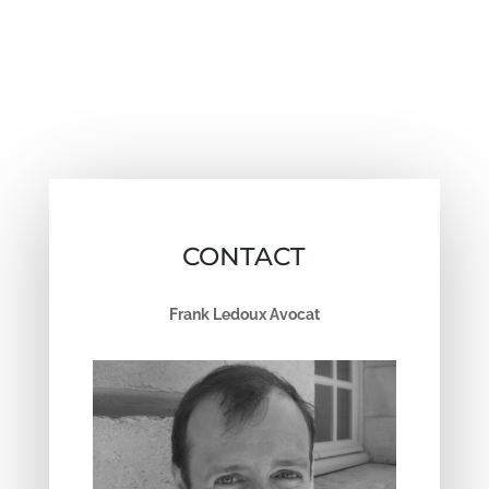
CONTACT
Frank Ledoux Avocat