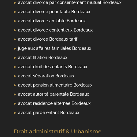
avocat divorce par consentement mutuel Bordeaux
avocat divorce pour faute Bordeaux
avocat divorce amiable Bordeaux
avocat divorce contentieux Bordeaux
avocat divorce Bordeaux tarif
juge aux affaires familiales Bordeaux
avocat filiation Bordeaux
avocat droit des enfants Bordeaux
avocat séparation Bordeaux
avocat pension alimentaire Bordeaux
avocat autorité parentale Bordeaux
avocat résidence alternée Bordeaux
avocat garde enfant Bordeaux
Droit administratif & Urbanisme