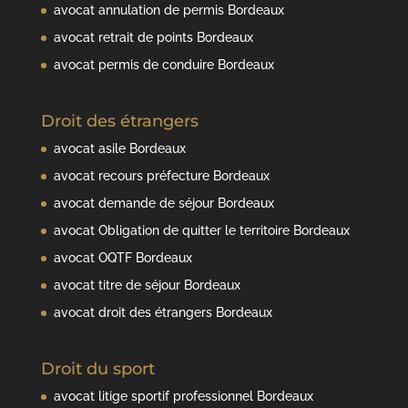
avocat annulation de permis Bordeaux
avocat retrait de points Bordeaux
avocat permis de conduire Bordeaux
Droit des étrangers
avocat asile Bordeaux
avocat recours préfecture Bordeaux
avocat demande de séjour Bordeaux
avocat Obligation de quitter le territoire Bordeaux
avocat OQTF Bordeaux
avocat titre de séjour Bordeaux
avocat droit des étrangers Bordeaux
Droit du sport
avocat litige sportif professionnel Bordeaux