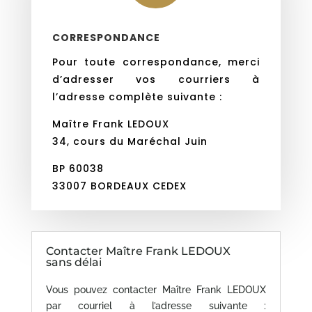
CORRESPONDANCE
Pour toute correspondance, merci
d’adresser vos courriers à
l’adresse complète suivante :
Maître Frank LEDOUX
34, cours du Maréchal Juin
BP 60038
33007 BORDEAUX CEDEX
Contacter Maître Frank LEDOUX
sans délai
Vous pouvez contacter Maître Frank LEDOUX
par courriel à l’adresse suivante :