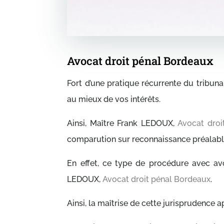
Avocat droit pénal Bordeaux
Fort d’une pratique récurrente du tribun
au mieux de vos intérêts.
Ainsi, Maître Frank LEDOUX,
Avocat droi
comparution sur reconnaissance préalable
En effet, ce type de procédure avec avo
LEDOUX,
Avocat droit pénal Bordeaux
.
Ainsi, la maîtrise de cette jurisprudence