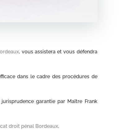
Bordeaux
, vous assistera et vous défendra
efficace dans le cadre des procédures de
 jurisprudence garantie par Maître Frank
cat droit pénal Bordeaux
.