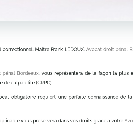
al correctionnel, Maître Frank LEDOUX,
Avocat droit pénal 
t pénal Bordeaux
, vous représentera de la façon la plus 
 de culpabilité (CRPC).
cat obligatoire requiert une parfaite connaissance de la
 applicable vous préservera dans vos droits grâce à votre
Avo