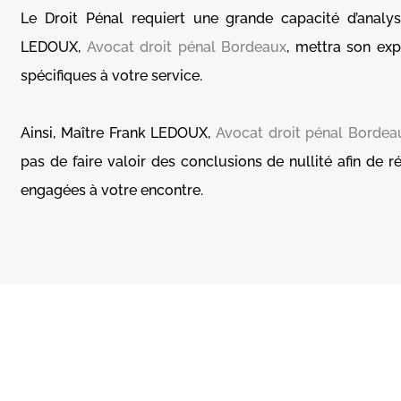
Le Droit Pénal requiert une grande capacité d’analy
LEDOUX,
Avocat droit pénal Bordeaux
, mettra son ex
spécifiques à votre service.
Ainsi,
Maître Frank LEDOUX,
Avocat droit pénal Bordea
pas de faire valoir des conclusions de nullité afin
de ré
engagées à votre encontre.