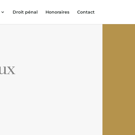
Droit pénal
Honoraires
Contact
aux