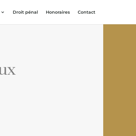
Droit pénal
Honoraires
Contact
aux