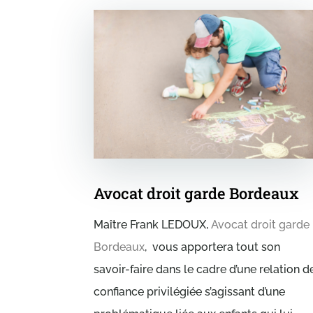
Avocat droit garde Bordeaux
Maître Frank LEDOUX,
Avocat droit garde
Bordeaux
, vous apportera tout son
savoir-faire dans le cadre d’une relation d
confiance privilégiée s’agissant d’une