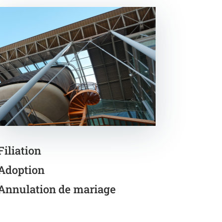
Filiation
Adoption
Annulation de mariage