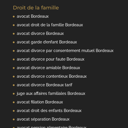
Droit de la famille
avocat Bordeaux
avocat droit de la famille Bordeaux
avocat divorce Bordeaux
avocat garde d’enfant Bordeaux
avocat divorce par consentement mutuel Bordeaux
avocat divorce pour faute Bordeaux
avocat divorce amiable Bordeaux
avocat divorce contentieux Bordeaux
avocat divorce Bordeaux tarif
juge aux affaires familiales Bordeaux
avocat filiation Bordeaux
avocat droit des enfants Bordeaux
avocat séparation Bordeaux
avocat pension alimentaire Bordeaux