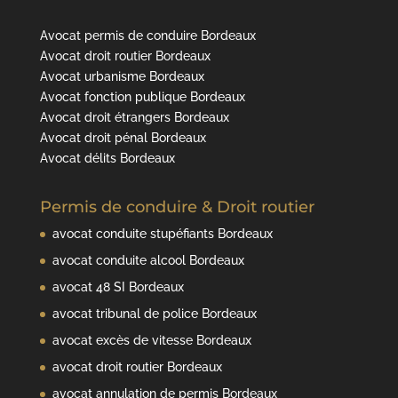
Avocat permis de conduire Bordeaux
Avocat droit routier Bordeaux
Avocat urbanisme Bordeaux
Avocat fonction publique Bordeaux
Avocat droit étrangers Bordeaux
Avocat droit pénal Bordeaux
Avocat délits Bordeaux
Permis de conduire & Droit routier
avocat conduite stupéfiants Bordeaux
avocat conduite alcool Bordeaux
avocat 48 SI Bordeaux
avocat tribunal de police Bordeaux
avocat excès de vitesse Bordeaux
avocat droit routier Bordeaux
avocat annulation de permis Bordeaux