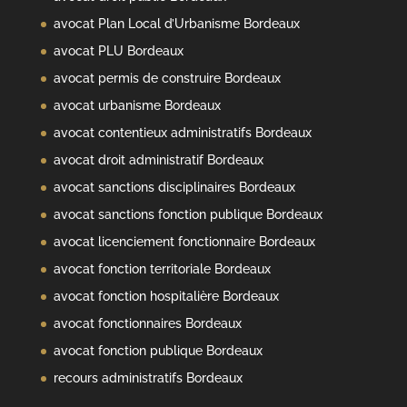
avocat Plan Local d’Urbanisme Bordeaux
avocat PLU Bordeaux
avocat permis de construire Bordeaux
avocat urbanisme Bordeaux
avocat contentieux administratifs Bordeaux
avocat droit administratif Bordeaux
avocat sanctions disciplinaires Bordeaux
avocat sanctions fonction publique Bordeaux
avocat licenciement fonctionnaire Bordeaux
avocat fonction territoriale Bordeaux
avocat fonction hospitalière Bordeaux
avocat fonctionnaires Bordeaux
avocat fonction publique Bordeaux
recours administratifs Bordeaux