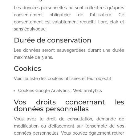
Les données personnelles ne sont collectées qu’après
consentement obligatoire de l’utilisateur. Ce
consentement est valablement recueilli, libre, clair et
sans équivoque.
Durée de conservation
Les données seront sauvegardées durant une durée
maximale de 3 ans.
Cookies
Voici la liste des cookies utilisées et leur objectif :
Cookies Google Analytics : Web analytics
Vos droits concernant les
données personnelles
Vous avez le droit de consultation, demande de
modification ou d’effacement sur l’ensemble de vos
données personnelles. Vous pouvez également retirer