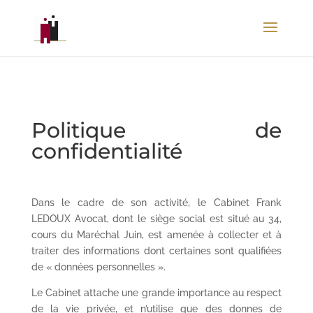
Politique de
confidentialité
Dans le cadre de son activité, le Cabinet Frank
LEDOUX Avocat, dont le siège social est situé au 34,
cours du Maréchal Juin, est amenée à collecter et à
traiter des informations dont certaines sont qualifiées
de « données personnelles ».
Le Cabinet attache une grande importance au respect
de la vie privée, et n’utilise que des donnes de