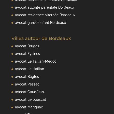
avocat autorité parentale Bordeaux
avocat résidence alternée Bordeaux
avocat garde enfant Bordeaux
Villes autour de Bordeaux
avocat Bruges
avocat Eysines
avocat Le Taillan-Médoc
avocat Le Haillan
avocat Bègles
avocat Pessac
avocat Caudéran
avocat Le bouscat
avocat Mérignac