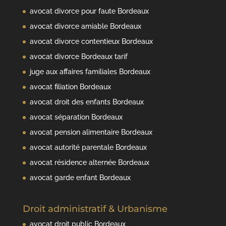
avocat divorce pour faute Bordeaux
avocat divorce amiable Bordeaux
avocat divorce contentieux Bordeaux
avocat divorce Bordeaux tarif
juge aux affaires familiales Bordeaux
avocat filiation Bordeaux
avocat droit des enfants Bordeaux
avocat séparation Bordeaux
avocat pension alimentaire Bordeaux
avocat autorité parentale Bordeaux
avocat résidence alternée Bordeaux
avocat garde enfant Bordeaux
Droit administratif & Urbanisme
avocat droit public Bordeaux