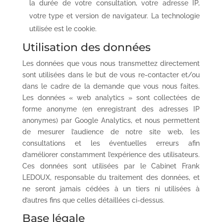
la durée de votre consultation, votre adresse IP,
votre type et version de navigateur. La technologie
utilisée est le cookie.
Utilisation des données
Les données que vous nous transmettez directement
sont utilisées dans le but de vous re-contacter et/ou
dans le cadre de la demande que vous nous faites.
Les données « web analytics » sont collectées de
forme anonyme (en enregistrant des adresses IP
anonymes) par Google Analytics, et nous permettent
de mesurer l’audience de notre site web, les
consultations et les éventuelles erreurs afin
d’améliorer constamment l’expérience des utilisateurs.
Ces données sont utilisées par le Cabinet Frank
LEDOUX, responsable du traitement des données, et
ne seront jamais cédées à un tiers ni utilisées à
d’autres fins que celles détaillées ci-dessus.
Base légale