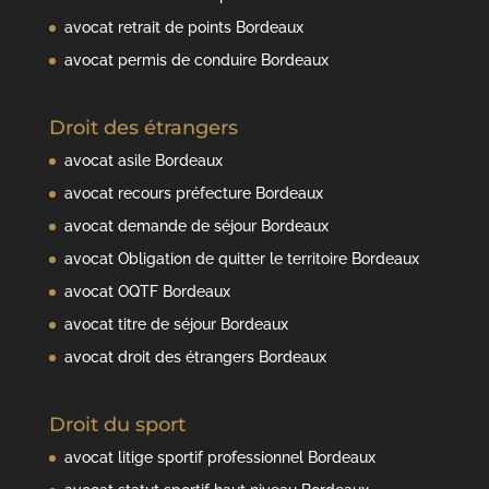
avocat retrait de points Bordeaux
avocat permis de conduire Bordeaux
Droit des étrangers
avocat asile Bordeaux
avocat recours préfecture Bordeaux
avocat demande de séjour Bordeaux
avocat Obligation de quitter le territoire Bordeaux
avocat OQTF Bordeaux
avocat titre de séjour Bordeaux
avocat droit des étrangers Bordeaux
Droit du sport
avocat litige sportif professionnel Bordeaux