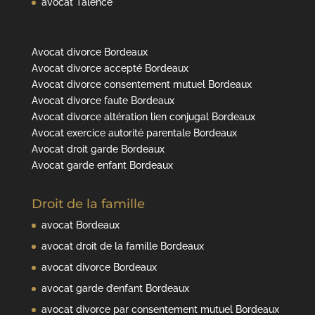
avocat Talence
Avocat divorce Bordeaux
Avocat divorce accepté Bordeaux
Avocat divorce consentement mutuel Bordeaux
Avocat divorce faute Bordeaux
Avocat divorce altération lien conjugal Bordeaux
Avocat exercice autorité parentale Bordeaux
Avocat droit garde Bordeaux
Avocat garde enfant Bordeaux
Droit de la famille
avocat Bordeaux
avocat droit de la famille Bordeaux
avocat divorce Bordeaux
avocat garde d’enfant Bordeaux
avocat divorce par consentement mutuel Bordeaux