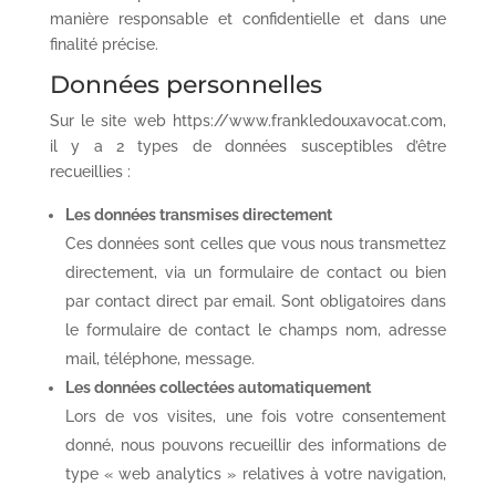
manière responsable et confidentielle et dans une
finalité précise.
Données personnelles
Sur le site web https://www.frankledouxavocat.com,
il y a 2 types de données susceptibles d’être
recueillies :
Les données transmises directement
Ces données sont celles que vous nous transmettez
directement, via un formulaire de contact ou bien
par contact direct par email. Sont obligatoires dans
le formulaire de contact le champs nom, adresse
mail, téléphone, message.
Les données collectées automatiquement
Lors de vos visites, une fois votre consentement
donné, nous pouvons recueillir des informations de
type « web analytics » relatives à votre navigation,