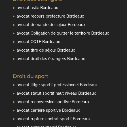
avocat asile Bordeaux
avocat recours préfecture Bordeaux
avocat demande de séjour Bordeaux
avocat Obligation de quitter le territoire Bordeaux
avocat OQTF Bordeaux
avocat titre de séjour Bordeaux
avocat droit des étrangers Bordeaux
Droit du sport
avocat litige sportif professionnel Bordeaux
avocat statut sportif haut niveau Bordeaux
avocat reconversion sportive Bordeaux
avocat carrière sportive Bordeaux
avocat rupture contrat sportif Bordeaux