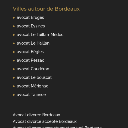
Villes autour de Bordeaux
avocat Bruges
avocat Eysines
avocat Le Taillan-Médoc
avocat Le Haillan
avocat Bègles
avocat Pessac
avocat Caudéran
avocat Le bouscat
avocat Mérignac
avocat Talence
Avocat divorce Bordeaux
Avocat divorce accepté Bordeaux