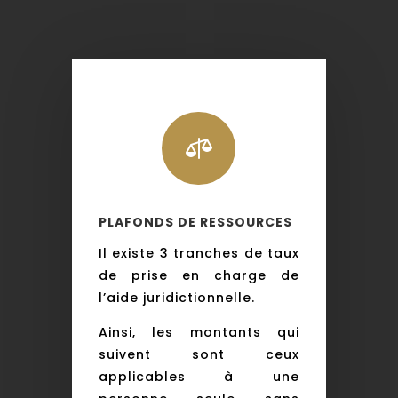

PLAFONDS DE RESSOURCES
Il existe 3 tranches de taux
de prise en charge de
l’aide juridictionnelle.
Ainsi, les montants qui
suivent sont ceux
applicables à une