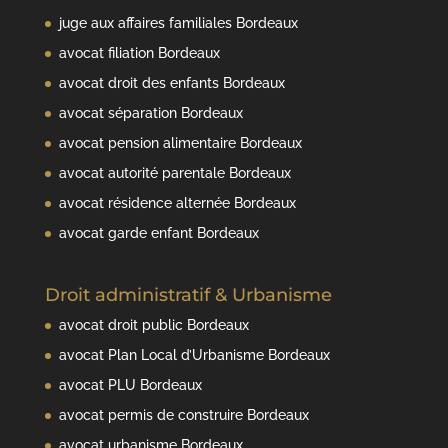
juge aux affaires familiales Bordeaux
avocat filiation Bordeaux
avocat droit des enfants Bordeaux
avocat séparation Bordeaux
avocat pension alimentaire Bordeaux
avocat autorité parentale Bordeaux
avocat résidence alternée Bordeaux
avocat garde enfant Bordeaux
Droit administratif & Urbanisme
avocat droit public Bordeaux
avocat Plan Local d’Urbanisme Bordeaux
avocat PLU Bordeaux
avocat permis de construire Bordeaux
avocat urbanisme Bordeaux