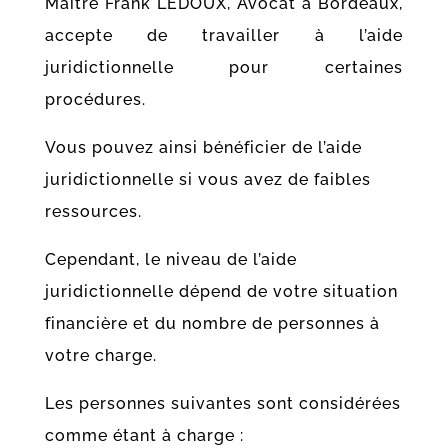
Maître Frank LEDOUX, Avocat à Bordeaux,
accepte de travailler à l’aide
juridictionnelle pour certaines
procédures.
Vous pouvez ainsi bénéficier de l’aide
juridictionnelle si vous avez de faibles
ressources.
Cependant, le niveau de l’aide
juridictionnelle dépend de votre situation
financière et du nombre de personnes à
votre charge.
Les personnes suivantes sont considérées
comme étant à charge :