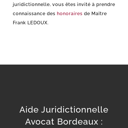
juridictionnelle, vous êtes invité à prendre
connaissance des
honoraires
de Maître
Frank LEDOUX.
Aide Juridictionnelle
Avocat Bordeaux :