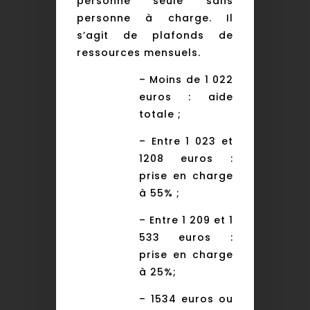
personne seule sans
personne à charge. Il
s’agit de plafonds de
ressources mensuels.
– Moins de 1 022
euros : aide
totale ;
– Entre 1 023 et
1208 euros :
prise en charge
à 55% ;
– Entre 1 209 et 1
533 euros :
prise en charge
à 25%;
– 1534 euros ou