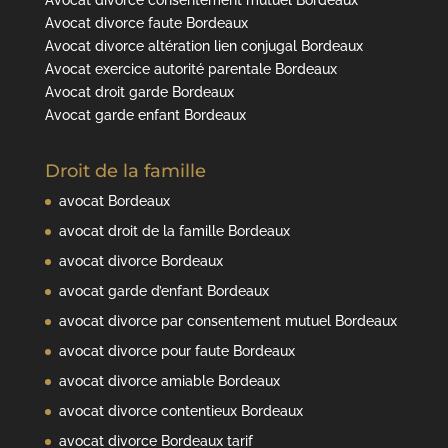
Avocat divorce consentement mutuel Bordeaux
Avocat divorce faute Bordeaux
Avocat divorce altération lien conjugal Bordeaux
Avocat exercice autorité parentale Bordeaux
Avocat droit garde Bordeaux
Avocat garde enfant Bordeaux
Droit de la famille
avocat Bordeaux
avocat droit de la famille Bordeaux
avocat divorce Bordeaux
avocat garde d’enfant Bordeaux
avocat divorce par consentement mutuel Bordeaux
avocat divorce pour faute Bordeaux
avocat divorce amiable Bordeaux
avocat divorce contentieux Bordeaux
avocat divorce Bordeaux tarif