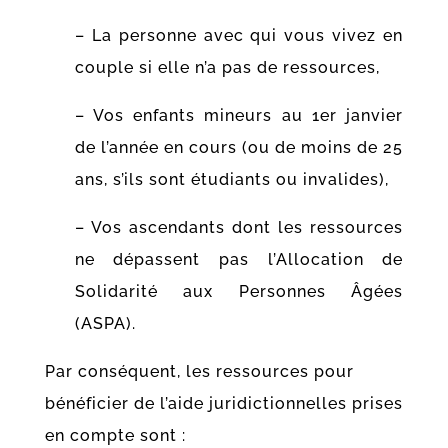
– La personne avec qui vous vivez en
couple si elle n’a pas de ressources,
– Vos enfants mineurs au 1er janvier
de l’année en cours (ou de moins de 25
ans, s’ils sont étudiants ou invalides),
– Vos ascendants
dont les ressources
ne dépassent pas l’Allocation de
Solidarité aux Personnes Âgées
(ASPA).
Par conséquent, les ressources pour
bénéficier de l’aide juridictionnelles prises
en compte sont :