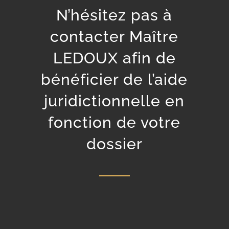
N’hésitez pas à
contacter Maître
LEDOUX afin de
bénéficier de l’aide
juridictionnelle en
fonction de votre
dossier