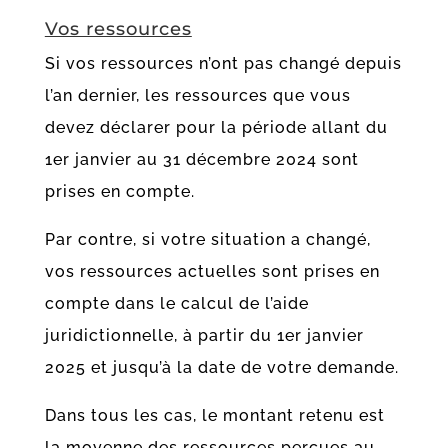
Vos ressources
Si vos ressources n’ont pas changé depuis
l’an dernier, les ressources que vous
devez déclarer pour la période allant du
1er janvier au 31 décembre 2024 sont
prises en compte.
Par contre, si votre situation a changé,
vos ressources actuelles sont prises en
compte dans le calcul de l’aide
juridictionnelle, à partir du 1er janvier
2025 et jusqu’à la date de votre demande.
Dans tous les cas, le montant retenu est
la moyenne des ressources perçues au