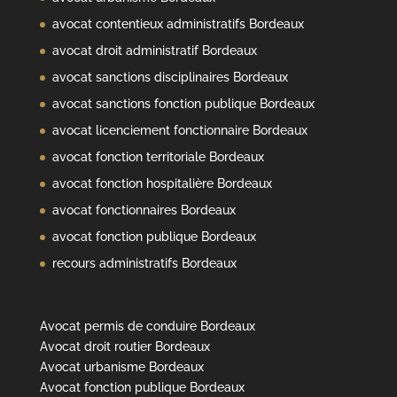
avocat contentieux administratifs Bordeaux
avocat droit administratif Bordeaux
avocat sanctions disciplinaires Bordeaux
avocat sanctions fonction publique Bordeaux
avocat licenciement fonctionnaire Bordeaux
avocat fonction territoriale Bordeaux
avocat fonction hospitalière Bordeaux
avocat fonctionnaires Bordeaux
avocat fonction publique Bordeaux
recours administratifs Bordeaux
Avocat permis de conduire Bordeaux
Avocat droit routier Bordeaux
Avocat urbanisme Bordeaux
Avocat fonction publique Bordeaux