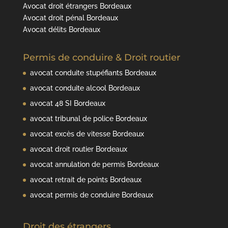
Avocat droit étrangers Bordeaux
Avocat droit pénal Bordeaux
Avocat délits Bordeaux
Permis de conduire & Droit routier
avocat conduite stupéfiants Bordeaux
avocat conduite alcool Bordeaux
avocat 48 SI Bordeaux
avocat tribunal de police Bordeaux
avocat excès de vitesse Bordeaux
avocat droit routier Bordeaux
avocat annulation de permis Bordeaux
avocat retrait de points Bordeaux
avocat permis de conduire Bordeaux
Droit des étrangers