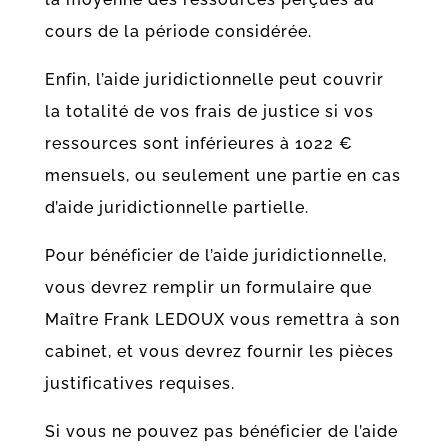
cours de la période considérée.
Enfin, l’aide juridictionnelle peut couvrir
la totalité de vos frais de justice si vos
ressources sont inférieures à 1022 €
mensuels, ou seulement une partie en cas
d’aide juridictionnelle partielle.
Pour bénéficier de l’aide juridictionnelle,
vous devrez remplir un formulaire que
Maître Frank LEDOUX vous remettra à son
cabinet, et vous devrez fournir les pièces
justificatives requises.
Si vous ne pouvez pas bénéficier de l’aide