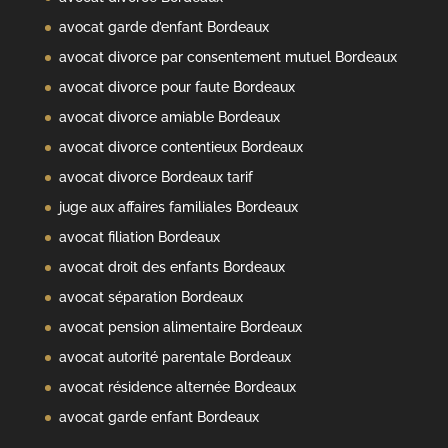
avocat garde d’enfant Bordeaux
avocat divorce par consentement mutuel Bordeaux
avocat divorce pour faute Bordeaux
avocat divorce amiable Bordeaux
avocat divorce contentieux Bordeaux
avocat divorce Bordeaux tarif
juge aux affaires familiales Bordeaux
avocat filiation Bordeaux
avocat droit des enfants Bordeaux
avocat séparation Bordeaux
avocat pension alimentaire Bordeaux
avocat autorité parentale Bordeaux
avocat résidence alternée Bordeaux
avocat garde enfant Bordeaux