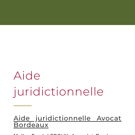
Aide
juridictionnelle
Aide juridictionnelle Avocat
Bordeaux