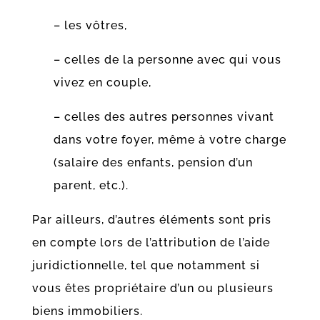
– les vôtres,
– celles de la personne avec qui vous
vivez en couple,
– celles des autres personnes vivant
dans votre foyer, même à votre charge
(salaire des enfants, pension d’un
parent
, etc.).
Par ailleurs, d’autres éléments sont pris
en compte lors de l’attribution de l’aide
juridictionnelle, tel que notamment si
vous êtes propriétaire d’un ou plusieurs
biens immobiliers.