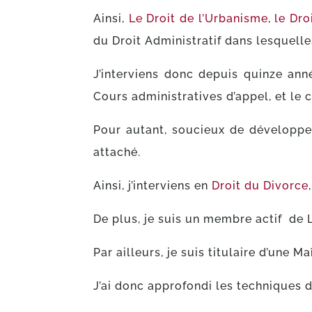
Ainsi,
Le Droit de l’Urbanisme
,
le Dro
du Droit Administratif dans lesquelle
J’interviens donc depuis quinze an
Cours administratives d’appel, et le 
Pour autant, soucieux de développer u
attaché.
Ainsi, j’interviens en
Droit du Divorce
De plus, je suis un membre actif de 
Par ailleurs, je suis titulaire d’une M
J’ai donc approfondi les techniques 