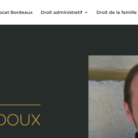
ocat Bordeaux
Droit administratif
Droit de la famille