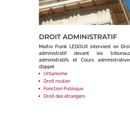
DROIT ADMINISTRATIF
Maître Frank LEDOUX intervient en Droi
administratif devant les tribunau
administratifs et Cours administrative
d’appel
Urbanisme
Droit routier
Fonction Publique
Droit des étrangers