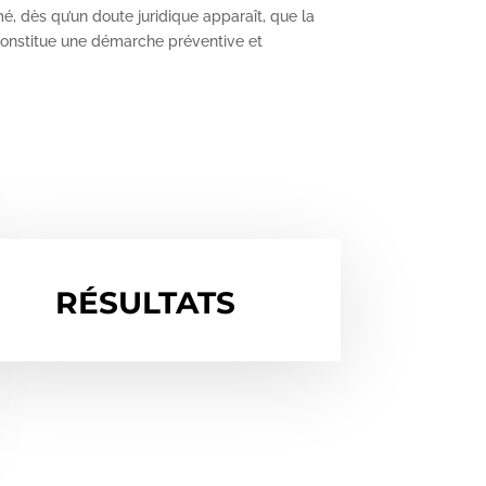
, dès qu’un doute juridique apparaît, que la
onstitue une démarche préventive et
RÉSULTATS