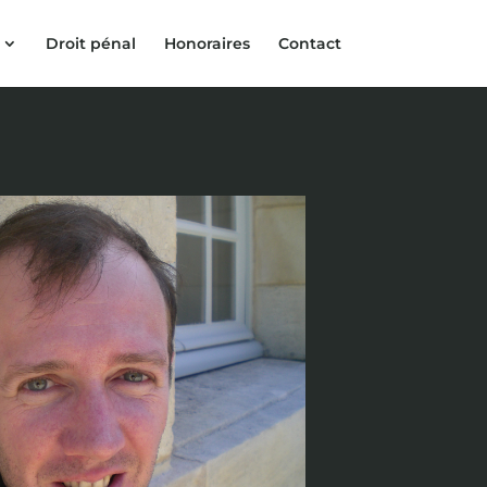
Droit pénal
Honoraires
Contact