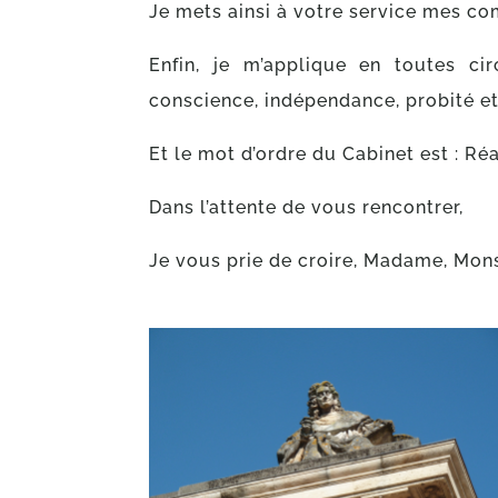
Je mets ainsi à votre service mes com
Enfin, je m’applique en toutes c
conscience, indépendance, probité e
Et le mot d’ordre du Cabinet est : Réa
Dans l’attente de vous rencontrer,
Je vous prie de croire, Madame, Mons