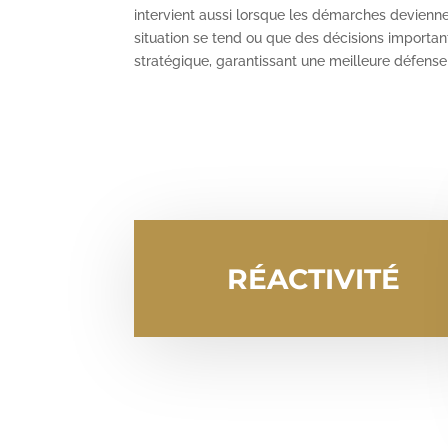
intervient aussi lorsque les démarches devienne
situation se tend ou que des décisions important
stratégique, garantissant une meilleure défense 
RÉACTIVITÉ