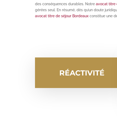
des conséquences durables. Notre
avocat titre
gérées seul. En résumé, dès qu’un doute juridiqu
avocat titre de séjour Bordeaux
constitue une dé
RÉACTIVITÉ