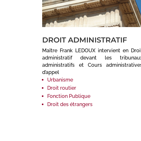
DROIT ADMINISTRATIF
Maître Frank LEDOUX intervient en Droi
administratif devant les tribunau
administratifs et Cours administrative
d’appel
Urbanisme
Droit routier
Fonction Publique
Droit des étrangers