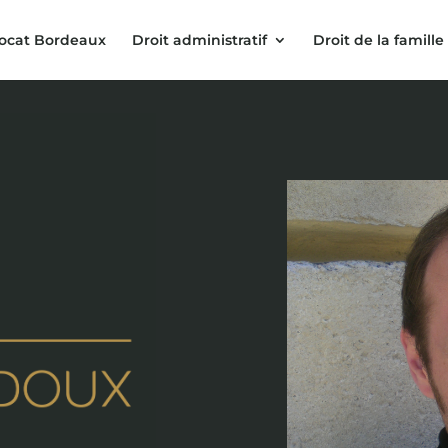
ocat Bordeaux
Droit administratif
Droit de la famille