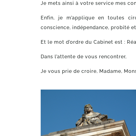
Je mets ainsi à votre service mes com
Enfin, je m’applique en toutes c
conscience, indépendance, probité e
Et le mot d’ordre du Cabinet est : Réa
Dans l’attente de vous rencontrer,
Je vous prie de croire, Madame, Mons