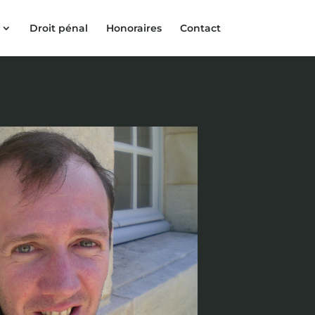
Droit pénal
Honoraires
Contact