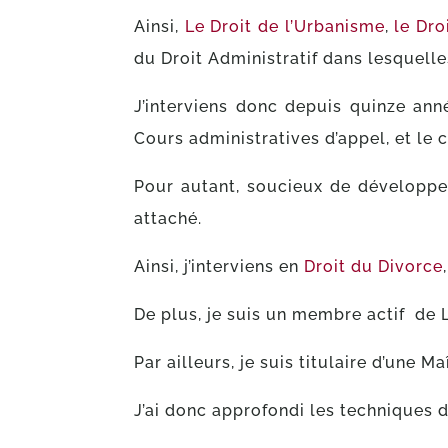
Ainsi,
Le Droit de l’Urbanisme
,
le Dro
du Droit Administratif dans lesquelle
J’interviens donc depuis quinze an
Cours administratives d’appel, et le 
Pour autant, soucieux de développer u
attaché.
Ainsi, j’interviens en
Droit du Divorce
De plus, je suis un membre actif de 
Par ailleurs, je suis titulaire d’une M
J’ai donc approfondi les techniques 