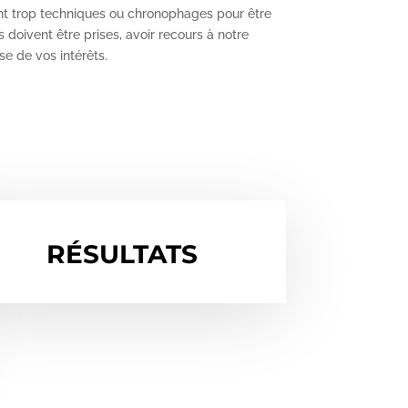
nt trop techniques ou chronophages pour être
 doivent être prises, avoir recours à notre
e de vos intérêts.
RÉSULTATS