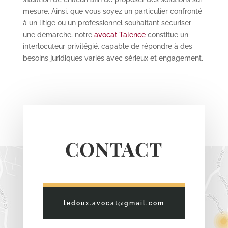
mesure. Ainsi, que vous soyez un particulier confronté
à un litige ou un professionnel souhaitant sécuriser
une démarche, notre
avocat Talence
constitue un
interlocuteur privilégié, capable de répondre à des
besoins juridiques variés avec sérieux et engagement.
CONTACT
ledoux.avocat@gmail.com