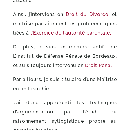
attaché.
Ainsi, j’interviens en
Droit du Divorce
, et
maîtrise parfaitement les problématiques
liées à
l’Exercice de l’autorité parentale.
De plus, je suis un membre actif de
L’Institut de Défense Pénale de Bordeaux,
et suis toujours intervenu en
Droit Pénal.
Par ailleurs, je suis titulaire d’une Maîtrise
en philosophie.
J’ai donc approfondi les techniques
d’argumentation par l’étude du
raisonnement syllogistique propre au