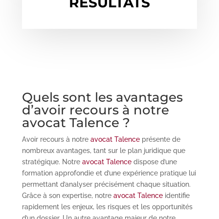
RÉSULTATS
Quels sont les avantages
d’avoir recours à notre
avocat Talence ?
Avoir recours à notre
avocat Talence
présente de
nombreux avantages, tant sur le plan juridique que
stratégique. Notre
avocat Talence
dispose d’une
formation approfondie et d’une expérience pratique lui
permettant d’analyser précisément chaque situation.
Grâce à son expertise, notre
avocat Talence
identifie
rapidement les enjeux, les risques et les opportunités
d’un dossier. Un autre avantage majeur de notre