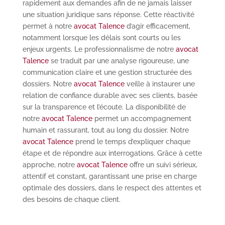
rapidement aux demandes afin de ne jamais laisser
une situation juridique sans réponse. Cette réactivité
permet à notre
avocat Talence
d’agir efficacement,
notamment lorsque les délais sont courts ou les
enjeux urgents. Le professionnalisme de notre
avocat
Talence
se traduit par une analyse rigoureuse, une
communication claire et une gestion structurée des
dossiers. Notre
avocat Talence
veille à instaurer une
relation de confiance durable avec ses clients, basée
sur la transparence et l’écoute. La disponibilité de
notre
avocat Talence
permet un accompagnement
humain et rassurant, tout au long du dossier. Notre
avocat Talence
prend le temps d’expliquer chaque
étape et de répondre aux interrogations. Grâce à cette
approche, notre
avocat Talence
offre un suivi sérieux,
attentif et constant, garantissant une prise en charge
optimale des dossiers, dans le respect des attentes et
des besoins de chaque client.