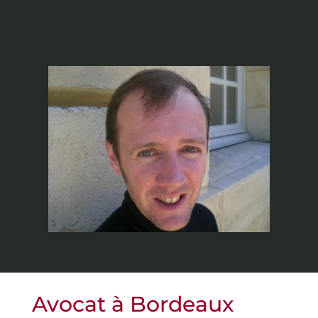
Avocat à Bordeaux