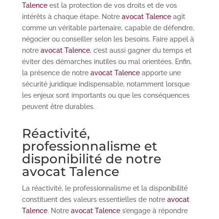
Talence
est la protection de vos droits et de vos
intérêts à chaque étape. Notre
avocat Talence
agit
comme un véritable partenaire, capable de défendre,
négocier ou conseiller selon les besoins. Faire appel à
notre
avocat Talence
, c’est aussi gagner du temps et
éviter des démarches inutiles ou mal orientées. Enfin,
la présence de notre
avocat Talence
apporte une
sécurité juridique indispensable, notamment lorsque
les enjeux sont importants ou que les conséquences
peuvent être durables.
Réactivité,
professionnalisme et
disponibilité de notre
avocat Talence
La réactivité, le professionnalisme et la disponibilité
constituent des valeurs essentielles de notre
avocat
Talence
. Notre
avocat Talence
s’engage à répondre