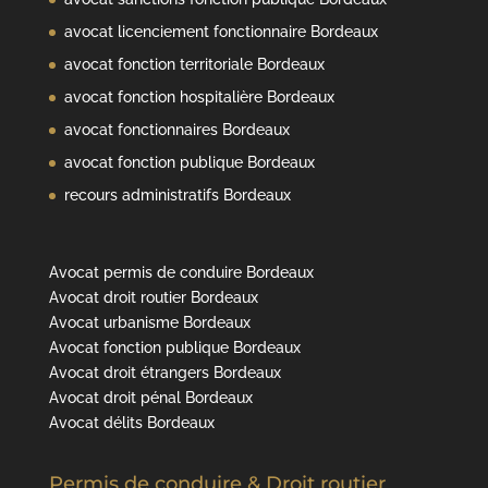
avocat licenciement fonctionnaire Bordeaux
avocat fonction territoriale Bordeaux
avocat fonction hospitalière Bordeaux
avocat fonctionnaires Bordeaux
avocat fonction publique Bordeaux
recours administratifs Bordeaux
Avocat permis de conduire Bordeaux
Avocat droit routier Bordeaux
Avocat urbanisme Bordeaux
Avocat fonction publique Bordeaux
Avocat droit étrangers Bordeaux
Avocat droit pénal Bordeaux
Avocat délits Bordeaux
Permis de conduire & Droit routier