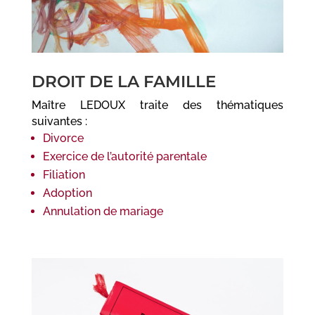
DROIT DE LA FAMILLE
Maître LEDOUX traite des thématiques
suivantes :
Divorce
Exercice de l’autorité parentale
Filiation
Adoption
Annulation de mariage