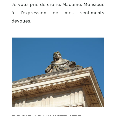
Je vous prie de croire, Madame, Monsieur,
à l’expression de mes sentiments
dévoués.