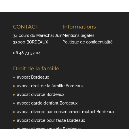
CONTACT
Informations
34 cours du Maréchal Juin
Mentions légales
33000 BORDEAUX
Politique de confidentialité
06 48 73 37 04
Droit de la famille
avocat Bordeaux
avocat droit de la famille Bordeaux
avocat divorce Bordeaux
avocat garde d’enfant Bordeaux
avocat divorce par consentement mutuel Bordeaux
avocat divorce pour faute Bordeaux
avocat divorce amiable Bordeaux