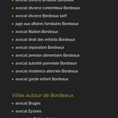
avocat divorce contentieux Bordeaux
avocat divorce Bordeaux tarif
juge aux affaires familiales Bordeaux
avocat filiation Bordeaux
avocat droit des enfants Bordeaux
avocat séparation Bordeaux
avocat pension alimentaire Bordeaux
avocat autorité parentale Bordeaux
avocat résidence alternée Bordeaux
avocat garde enfant Bordeaux
Villes autour de Bordeaux
avocat Bruges
avocat Eysines