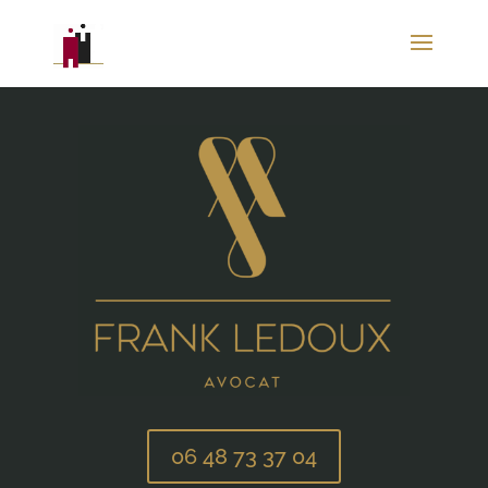
06 48 73 37 04