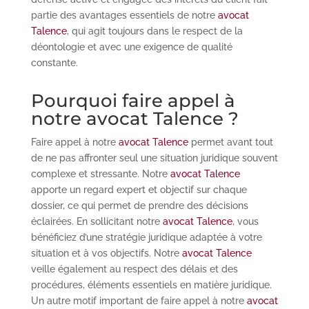
partie des avantages essentiels de notre
avocat
Talence
, qui agit toujours dans le respect de la
déontologie et avec une exigence de qualité
constante.
Pourquoi faire appel à
notre avocat Talence ?
Faire appel à notre
avocat Talence
permet avant tout
de ne pas affronter seul une situation juridique souvent
complexe et stressante. Notre
avocat Talence
apporte un regard expert et objectif sur chaque
dossier, ce qui permet de prendre des décisions
éclairées. En sollicitant notre
avocat Talence
, vous
bénéficiez d’une stratégie juridique adaptée à votre
situation et à vos objectifs. Notre
avocat Talence
veille également au respect des délais et des
procédures, éléments essentiels en matière juridique.
Un autre motif important de faire appel à notre
avocat