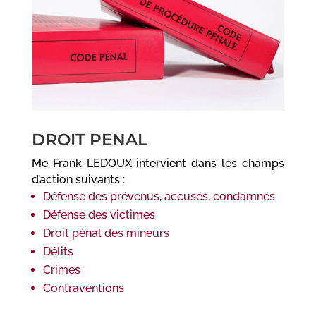
DROIT PENAL
Me Frank LEDOUX intervient dans les champs
d’action suivants :
Défense des prévenus, accusés, condamnés
Défense des victimes
Droit pénal des mineurs
Délits
Crimes
Contraventions