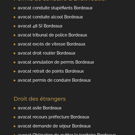
avocat conduite stupéfiants Bordeaux
avocat conduite alcool Bordeaux
avocat 48 SI Bordeaux
avocat tribunal de police Bordeaux
avocat excès de vitesse Bordeaux
avocat droit routier Bordeaux
avocat annulation de permis Bordeaux
avocat retrait de points Bordeaux
avocat permis de conduire Bordeaux
Droit des étrangers
avocat asile Bordeaux
avocat recours préfecture Bordeaux
avocat demande de séjour Bordeaux
avocat Obligation de quitter le territoire Bordeaux