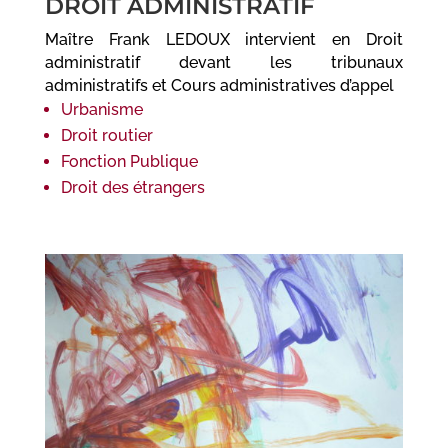
DROIT ADMINISTRATIF
Maître Frank LEDOUX intervient en Droit
administratif devant les tribunaux
administratifs et Cours administratives d’appel
Urbanisme
Droit routier
Fonction Publique
Droit des étrangers