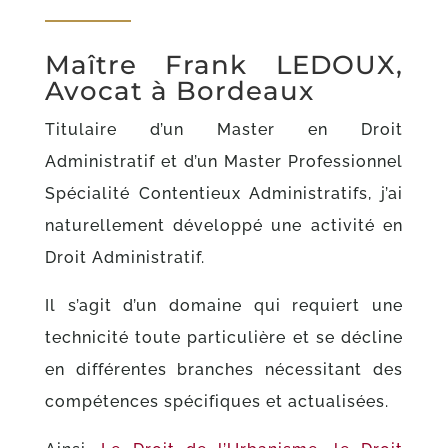
Maître Frank LEDOUX,
Avocat à Bordeaux
Titulaire d’un Master en Droit
Administratif et d’un Master Professionnel
Spécialité Contentieux Administratifs, j’ai
naturellement développé une activité en
Droit Administratif.
Il s’agit d’un domaine qui requiert une
technicité toute particulière et se décline
en différentes branches nécessitant des
compétences spécifiques et actualisées.