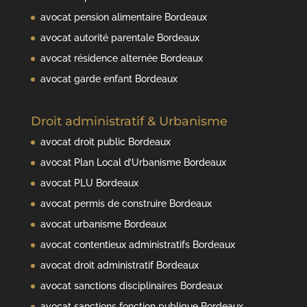
avocat pension alimentaire Bordeaux
avocat autorité parentale Bordeaux
avocat résidence alternée Bordeaux
avocat garde enfant Bordeaux
Droit administratif & Urbanisme
avocat droit public Bordeaux
avocat Plan Local d’Urbanisme Bordeaux
avocat PLU Bordeaux
avocat permis de construire Bordeaux
avocat urbanisme Bordeaux
avocat contentieux administratifs Bordeaux
avocat droit administratif Bordeaux
avocat sanctions disciplinaires Bordeaux
avocat sanctions fonction publique Bordeaux