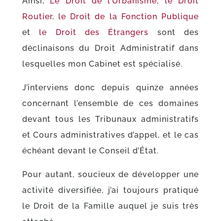
Ainsi,
Le Droit de l’Urbanisme
,
le Droit
Routier
,
le Droit de la Fonction Publique
et
le Droit des Étrangers
sont des
déclinaisons du Droit Administratif dans
lesquelles mon Cabinet est spécialisé.
J’interviens donc depuis quinze années
concernant l’ensemble de ces domaines
devant tous les Tribunaux administratifs
et Cours administratives d’appel, et le cas
échéant devant le Conseil d’État.
Pour autant, soucieux de développer une
activité diversifiée, j’ai toujours pratiqué
le Droit de la Famille auquel je suis très