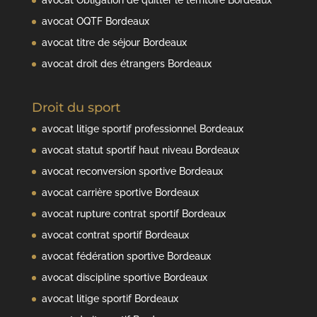
avocat OQTF Bordeaux
avocat titre de séjour Bordeaux
avocat droit des étrangers Bordeaux
Droit du sport
avocat litige sportif professionnel Bordeaux
avocat statut sportif haut niveau Bordeaux
avocat reconversion sportive Bordeaux
avocat carrière sportive Bordeaux
avocat rupture contrat sportif Bordeaux
avocat contrat sportif Bordeaux
avocat fédération sportive Bordeaux
avocat discipline sportive Bordeaux
avocat litige sportif Bordeaux