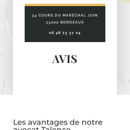
34 COURS DU MARÉCHAL JUIN
33000 BORDEAUX
06 48 73 37 04
AVIS
Les avantages de notre
avocat Talence