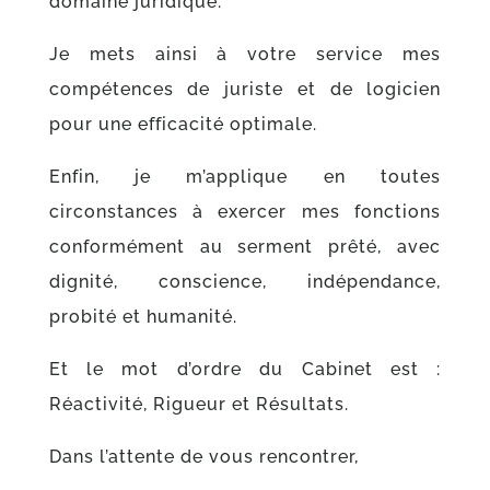
domaine juridique.
Je mets ainsi à votre service mes
compétences de juriste et de logicien
pour une efficacité optimale.
Enfin, je m’applique en toutes
circonstances à exercer mes fonctions
conformément au serment prêté, avec
dignité, conscience, indépendance,
probité et humanité.
Et le mot d’ordre du Cabinet est :
Réactivité, Rigueur et Résultats.
Dans l’attente de vous rencontrer,