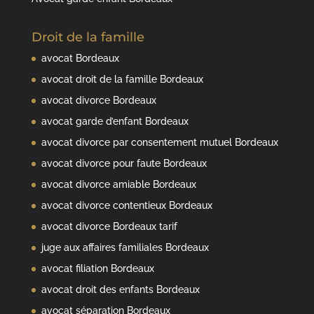
Droit de la famille
avocat Bordeaux
avocat droit de la famille Bordeaux
avocat divorce Bordeaux
avocat garde d’enfant Bordeaux
avocat divorce par consentement mutuel Bordeaux
avocat divorce pour faute Bordeaux
avocat divorce amiable Bordeaux
avocat divorce contentieux Bordeaux
avocat divorce Bordeaux tarif
juge aux affaires familiales Bordeaux
avocat filiation Bordeaux
avocat droit des enfants Bordeaux
avocat séparation Bordeaux