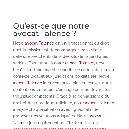
Qu’est-ce que notre
avocat Talence ?
Notre
avocat Talence
est un professionnel du droit
dont la mission est d’accompagner, conseiller et
défendre ses clients dans des situations juridiques
variées. Faire appel à notre
avocat Talence
, c’est
bénéficier d’une expertise juridique solide, adaptée au
contexte local et aux juridictions bordelaises. Notre
avocat Talence
intervient aussi bien en conseil qu’en
contentieux, en amont d’un litige comme devant les
tribunaux compétents. Grâce à sa connaissance du
droit et de la pratique judiciaire, notre
avocat Talence
analyse chaque situation avec rigueur afin de
proposer des solutions adaptées. Notre
avocat
Talence
joue également un rôle de médiateur,