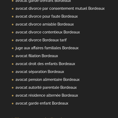
avocat garde d’enfant Bordeaux
avocat divorce par consentement mutuel Bordeaux
avocat divorce pour faute Bordeaux
avocat divorce amiable Bordeaux
avocat divorce contentieux Bordeaux
avocat divorce Bordeaux tarif
juge aux affaires familiales Bordeaux
avocat filiation Bordeaux
avocat droit des enfants Bordeaux
avocat séparation Bordeaux
avocat pension alimentaire Bordeaux
avocat autorité parentale Bordeaux
avocat résidence alternée Bordeaux
avocat garde enfant Bordeaux