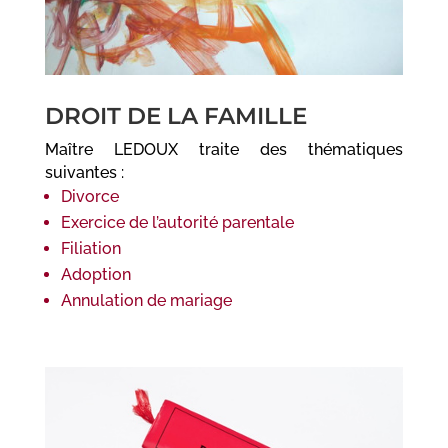
DROIT DE LA FAMILLE
Maître LEDOUX traite des thématiques
suivantes :
Divorce
Exercice de l’autorité parentale
Filiation
Adoption
Annulation de mariage