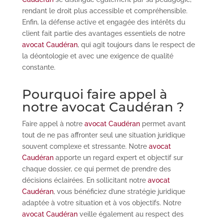
rendant le droit plus accessible et compréhensible.
Enfin, la défense active et engagée des intérêts du
client fait partie des avantages essentiels de notre
avocat Caudéran
, qui agit toujours dans le respect de
la déontologie et avec une exigence de qualité
constante.
Pourquoi faire appel à
notre avocat Caudéran ?
Faire appel à notre
avocat Caudéran
permet avant
tout de ne pas affronter seul une situation juridique
souvent complexe et stressante. Notre
avocat
Caudéran
apporte un regard expert et objectif sur
chaque dossier, ce qui permet de prendre des
décisions éclairées. En sollicitant notre
avocat
Caudéran
, vous bénéficiez d’une stratégie juridique
adaptée à votre situation et à vos objectifs. Notre
avocat Caudéran
veille également au respect des