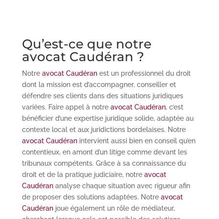
Qu’est-ce que notre
avocat Caudéran ?
Notre
avocat Caudéran
est un professionnel du droit
dont la mission est d’accompagner, conseiller et
défendre ses clients dans des situations juridiques
variées. Faire appel à notre
avocat Caudéran
, c’est
bénéficier d’une expertise juridique solide, adaptée au
contexte local et aux juridictions bordelaises. Notre
avocat Caudéran
intervient aussi bien en conseil qu’en
contentieux, en amont d’un litige comme devant les
tribunaux compétents. Grâce à sa connaissance du
droit et de la pratique judiciaire, notre
avocat
Caudéran
analyse chaque situation avec rigueur afin
de proposer des solutions adaptées. Notre
avocat
Caudéran
joue également un rôle de médiateur,