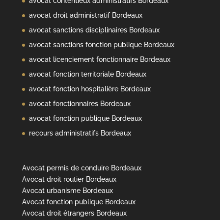
avocat contentieux administratifs Bordeaux
avocat droit administratif Bordeaux
avocat sanctions disciplinaires Bordeaux
avocat sanctions fonction publique Bordeaux
avocat licenciement fonctionnaire Bordeaux
avocat fonction territoriale Bordeaux
avocat fonction hospitalière Bordeaux
avocat fonctionnaires Bordeaux
avocat fonction publique Bordeaux
recours administratifs Bordeaux
Avocat permis de conduire Bordeaux
Avocat droit routier Bordeaux
Avocat urbanisme Bordeaux
Avocat fonction publique Bordeaux
Avocat droit étrangers Bordeaux