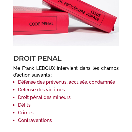
DROIT PENAL
Me Frank LEDOUX intervient dans les champs
d’action suivants :
Défense des prévenus, accusés, condamnés
Défense des victimes
Droit pénal des mineurs
Délits
Crimes
Contraventions