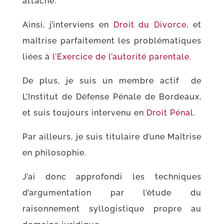
attaché.
Ainsi, j’interviens en
Droit du Divorce
, et
maîtrise parfaitement les problématiques
liées à
l’Exercice de l’autorité parentale.
De plus, je suis un membre actif de
L’Institut de Défense Pénale de Bordeaux,
et suis toujours intervenu en
Droit Pénal.
Par ailleurs, je suis titulaire d’une Maîtrise
en philosophie.
J’ai donc approfondi les techniques
d’argumentation par l’étude du
raisonnement syllogistique propre au