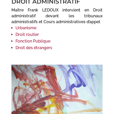
DROIT ADMINISTRATIF
Maître Frank LEDOUX intervient en Droit
administratif devant les tribunaux
administratifs et Cours administratives d’appel
Urbanisme
Droit routier
Fonction Publique
Droit des étrangers