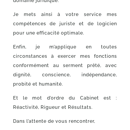
domaine juridique.
Je mets ainsi à votre service mes
compétences de juriste et de logicien
pour une efficacité optimale.
Enfin, je m’applique en toutes
circonstances à exercer mes fonctions
conformément au serment prêté, avec
dignité, conscience, indépendance,
probité et humanité.
Et le mot d’ordre du Cabinet est :
Réactivité, Rigueur et Résultats.
Dans l’attente de vous rencontrer,