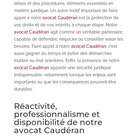
délais et des procédures, éléments essentiels en
matière juridique. Un autre motif important de faire
appel à notre
avocat Caudéran
est la protection de
vos droits et de vos intérêts à chaque étape. Notre
avocat Caudéran
agit comme un véritable partenaire,
capable de défendre, négocier ou conseiller selon les
besoins. Faire appel à notre
avocat Caudéran
, c’est
aussi gagner du temps et éviter des démarches
inutiles ou mal orientées. Enfin, la présence de notre
avocat Caudéran
apporte une sécurité juridique
indispensable, notamment lorsque les enjeux sont
importants ou que les conséquences peuvent être
durables.
Réactivité,
professionnalisme et
disponibilité de notre
avocat Caudéran