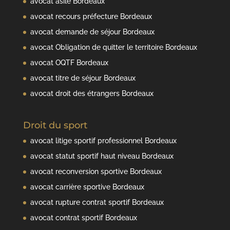
avocat asile Bordeaux
avocat recours préfecture Bordeaux
avocat demande de séjour Bordeaux
avocat Obligation de quitter le territoire Bordeaux
avocat OQTF Bordeaux
avocat titre de séjour Bordeaux
avocat droit des étrangers Bordeaux
Droit du sport
avocat litige sportif professionnel Bordeaux
avocat statut sportif haut niveau Bordeaux
avocat reconversion sportive Bordeaux
avocat carrière sportive Bordeaux
avocat rupture contrat sportif Bordeaux
avocat contrat sportif Bordeaux