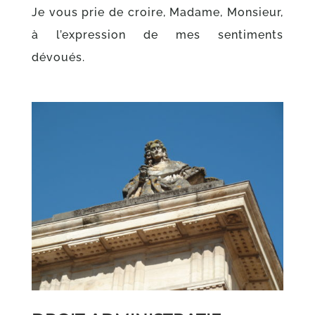
Je vous prie de croire, Madame, Monsieur,
à l’expression de mes sentiments
dévoués.