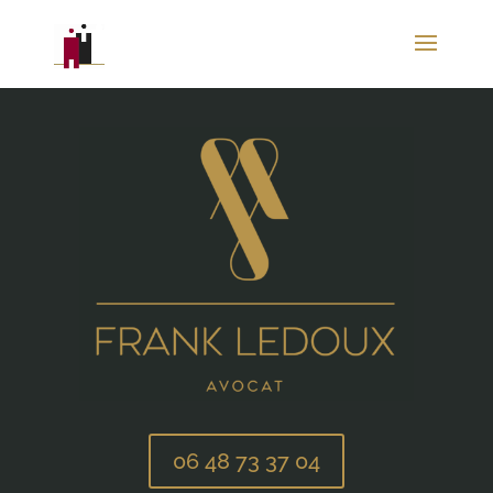
06 48 73 37 04