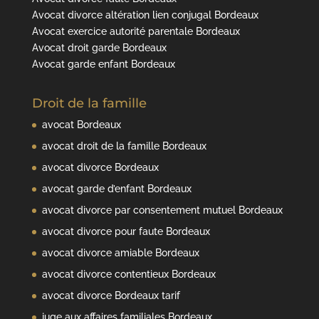
Avocat divorce altération lien conjugal Bordeaux
Avocat exercice autorité parentale Bordeaux
Avocat droit garde Bordeaux
Avocat garde enfant Bordeaux
Droit de la famille
avocat Bordeaux
avocat droit de la famille Bordeaux
avocat divorce Bordeaux
avocat garde d’enfant Bordeaux
avocat divorce par consentement mutuel Bordeaux
avocat divorce pour faute Bordeaux
avocat divorce amiable Bordeaux
avocat divorce contentieux Bordeaux
avocat divorce Bordeaux tarif
juge aux affaires familiales Bordeaux