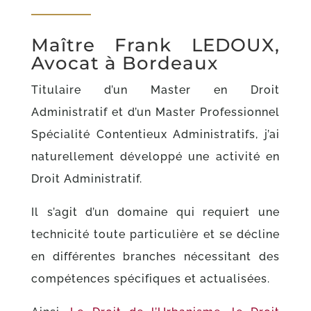
Maître Frank LEDOUX,
Avocat à Bordeaux
Titulaire d’un Master en Droit
Administratif et d’un Master Professionnel
Spécialité Contentieux Administratifs, j’ai
naturellement développé une activité en
Droit Administratif.
Il s’agit d’un domaine qui requiert une
technicité toute particulière et se décline
en différentes branches nécessitant des
compétences spécifiques et actualisées.