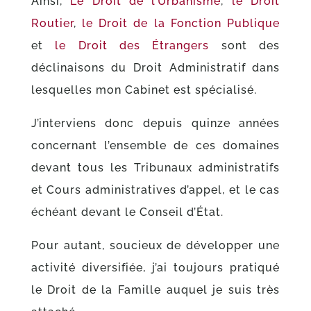
Ainsi,
Le Droit de l’Urbanisme
,
le Droit
Routier
,
le Droit de la Fonction Publique
et
le Droit des Étrangers
sont des
déclinaisons du Droit Administratif dans
lesquelles mon Cabinet est spécialisé.
J’interviens donc depuis quinze années
concernant l’ensemble de ces domaines
devant tous les Tribunaux administratifs
et Cours administratives d’appel, et le cas
échéant devant le Conseil d’État.
Pour autant, soucieux de développer une
activité diversifiée, j’ai toujours pratiqué
le Droit de la Famille auquel je suis très