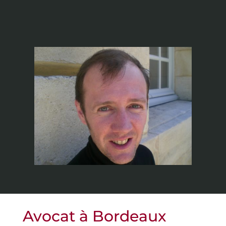
Avocat à Bordeaux