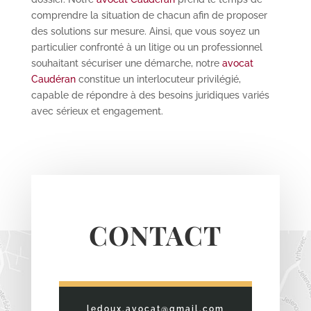
comprendre la situation de chacun afin de proposer
des solutions sur mesure. Ainsi, que vous soyez un
particulier confronté à un litige ou un professionnel
souhaitant sécuriser une démarche, notre
avocat
Caudéran
constitue un interlocuteur privilégié,
capable de répondre à des besoins juridiques variés
avec sérieux et engagement.
CONTACT
ledoux.avocat@gmail.com