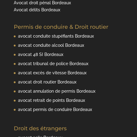
Avocat droit pénal Bordeaux
Avocat délits Bordeaux
Permis de conduire & Droit routier
avocat conduite stupéfiants Bordeaux
avocat conduite alcool Bordeaux
avocat 48 SI Bordeaux
avocat tribunal de police Bordeaux
avocat excès de vitesse Bordeaux
avocat droit routier Bordeaux
avocat annulation de permis Bordeaux
avocat retrait de points Bordeaux
avocat permis de conduire Bordeaux
Droit des étrangers