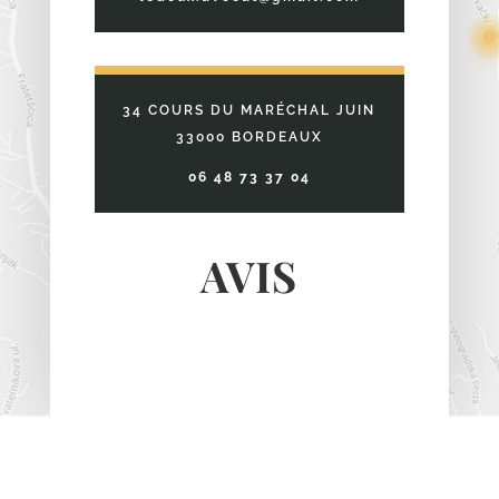
34 COURS DU MARÉCHAL JUIN
33000 BORDEAUX
06 48 73 37 04
AVIS