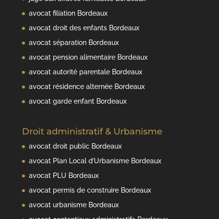
avocat filiation Bordeaux
avocat droit des enfants Bordeaux
avocat séparation Bordeaux
avocat pension alimentaire Bordeaux
avocat autorité parentale Bordeaux
avocat résidence alternée Bordeaux
avocat garde enfant Bordeaux
Droit administratif & Urbanisme
avocat droit public Bordeaux
avocat Plan Local d’Urbanisme Bordeaux
avocat PLU Bordeaux
avocat permis de construire Bordeaux
avocat urbanisme Bordeaux