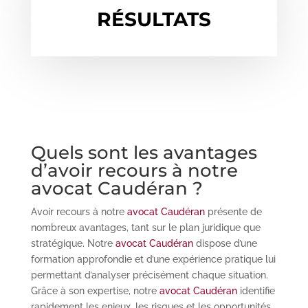
RÉSULTATS
Quels sont les avantages
d’avoir recours à notre
avocat Caudéran ?
Avoir recours à notre
avocat Caudéran
présente de
nombreux avantages, tant sur le plan juridique que
stratégique. Notre
avocat Caudéran
dispose d’une
formation approfondie et d’une expérience pratique lui
permettant d’analyser précisément chaque situation.
Grâce à son expertise, notre
avocat Caudéran
identifie
rapidement les enjeux, les risques et les opportunités