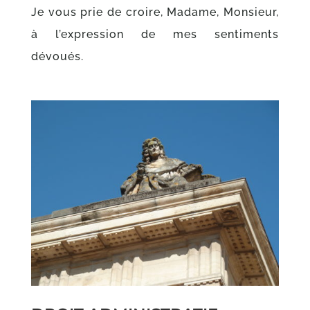
Je vous prie de croire, Madame, Monsieur,
à l’expression de mes sentiments
dévoués.