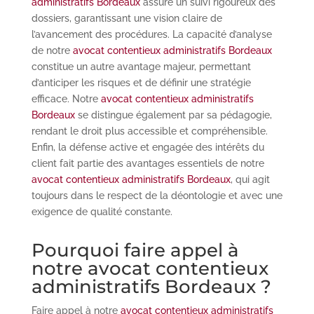
administratifs Bordeaux
assure un suivi rigoureux des
dossiers, garantissant une vision claire de
l’avancement des procédures. La capacité d’analyse
de notre
avocat contentieux administratifs Bordeaux
constitue un autre avantage majeur, permettant
d’anticiper les risques et de définir une stratégie
efficace. Notre
avocat contentieux administratifs
Bordeaux
se distingue également par sa pédagogie,
rendant le droit plus accessible et compréhensible.
Enfin, la défense active et engagée des intérêts du
client fait partie des avantages essentiels de notre
avocat contentieux administratifs Bordeaux
, qui agit
toujours dans le respect de la déontologie et avec une
exigence de qualité constante.
Pourquoi faire appel à
notre avocat contentieux
administratifs Bordeaux ?
Faire appel à notre
avocat contentieux administratifs