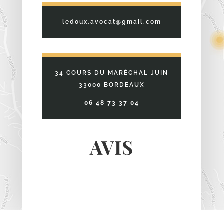
ledoux.avocat@gmail.com
34 COURS DU MARÉCHAL JUIN
33000 BORDEAUX
06 48 73 37 04
AVIS