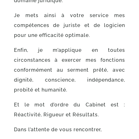
domaine juridique.
Je mets ainsi à votre service mes
compétences de juriste et de logicien
pour une efficacité optimale.
Enfin, je m’applique en toutes
circonstances à exercer mes fonctions
conformément au serment prêté, avec
dignité, conscience, indépendance,
probité et humanité.
Et le mot d’ordre du Cabinet est :
Réactivité, Rigueur et Résultats.
Dans l’attente de vous rencontrer,