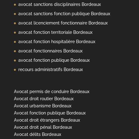
avocat sanctions disciplinaires Bordeaux
avocat sanctions fonction publique Bordeaux
avocat licenciement fonctionnaire Bordeaux
avocat fonction territoriale Bordeaux
avocat fonction hospitalière Bordeaux
avocat fonctionnaires Bordeaux
avocat fonction publique Bordeaux
recours administratifs Bordeaux
Avocat permis de conduire Bordeaux
Avocat droit routier Bordeaux
Avocat urbanisme Bordeaux
Avocat fonction publique Bordeaux
Avocat droit étrangers Bordeaux
Avocat droit pénal Bordeaux
Avocat délits Bordeaux