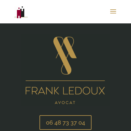
06 48 73 37 04