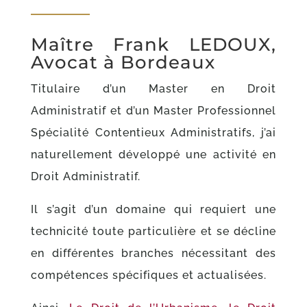
Maître Frank LEDOUX,
Avocat à Bordeaux
Titulaire d’un Master en Droit
Administratif et d’un Master Professionnel
Spécialité Contentieux Administratifs, j’ai
naturellement développé une activité en
Droit Administratif.
Il s’agit d’un domaine qui requiert une
technicité toute particulière et se décline
en différentes branches nécessitant des
compétences spécifiques et actualisées.