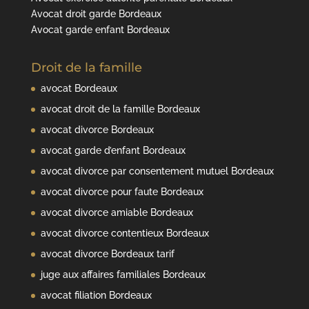
Avocat droit garde Bordeaux
Avocat garde enfant Bordeaux
Droit de la famille
avocat Bordeaux
avocat droit de la famille Bordeaux
avocat divorce Bordeaux
avocat garde d’enfant Bordeaux
avocat divorce par consentement mutuel Bordeaux
avocat divorce pour faute Bordeaux
avocat divorce amiable Bordeaux
avocat divorce contentieux Bordeaux
avocat divorce Bordeaux tarif
juge aux affaires familiales Bordeaux
avocat filiation Bordeaux