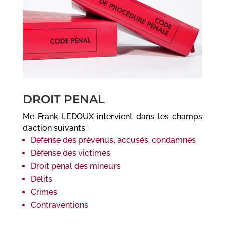
DROIT PENAL
Me Frank LEDOUX intervient dans les champs
d’action suivants :
Défense des prévenus, accusés, condamnés
Défense des victimes
Droit pénal des mineurs
Délits
Crimes
Contraventions