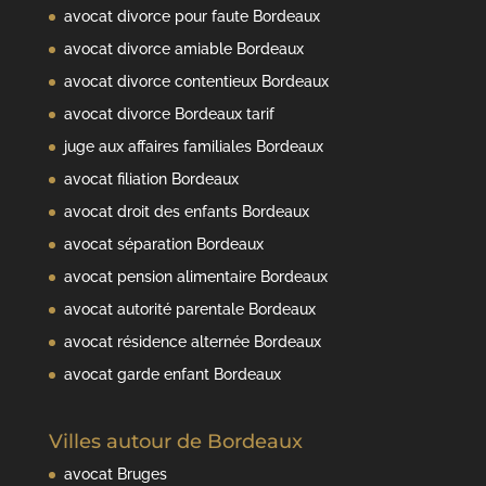
avocat divorce pour faute Bordeaux
avocat divorce amiable Bordeaux
avocat divorce contentieux Bordeaux
avocat divorce Bordeaux tarif
juge aux affaires familiales Bordeaux
avocat filiation Bordeaux
avocat droit des enfants Bordeaux
avocat séparation Bordeaux
avocat pension alimentaire Bordeaux
avocat autorité parentale Bordeaux
avocat résidence alternée Bordeaux
avocat garde enfant Bordeaux
Villes autour de Bordeaux
avocat Bruges