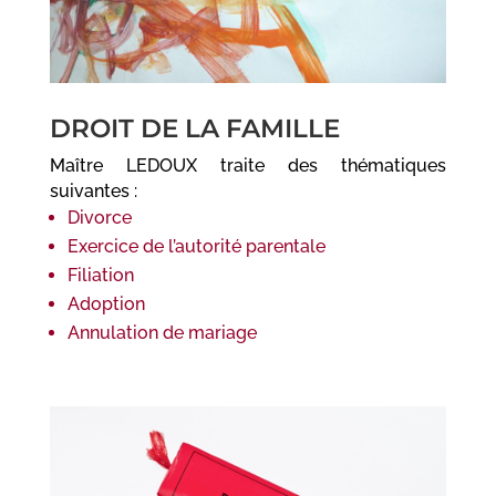
DROIT DE LA FAMILLE
Maître LEDOUX traite des thématiques
suivantes :
Divorce
Exercice de l’autorité parentale
Filiation
Adoption
Annulation de mariage