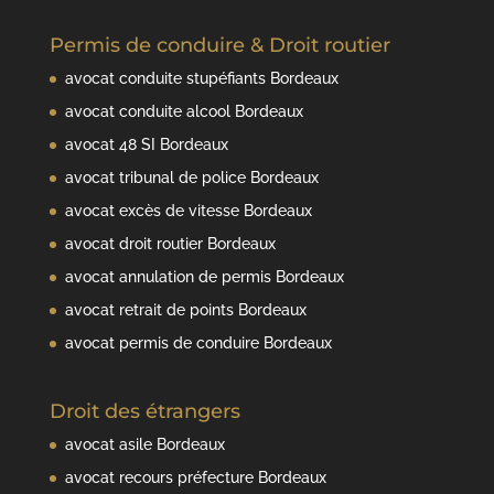
Permis de conduire & Droit routier
avocat conduite stupéfiants Bordeaux
avocat conduite alcool Bordeaux
avocat 48 SI Bordeaux
avocat tribunal de police Bordeaux
avocat excès de vitesse Bordeaux
avocat droit routier Bordeaux
avocat annulation de permis Bordeaux
avocat retrait de points Bordeaux
avocat permis de conduire Bordeaux
Droit des étrangers
avocat asile Bordeaux
avocat recours préfecture Bordeaux