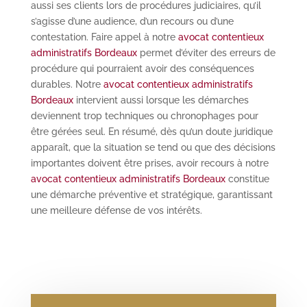
aussi ses clients lors de procédures judiciaires, qu’il
s’agisse d’une audience, d’un recours ou d’une
contestation. Faire appel à notre
avocat contentieux
administratifs Bordeaux
permet d’éviter des erreurs de
procédure qui pourraient avoir des conséquences
durables. Notre
avocat contentieux administratifs
Bordeaux
intervient aussi lorsque les démarches
deviennent trop techniques ou chronophages pour
être gérées seul. En résumé, dès qu’un doute juridique
apparaît, que la situation se tend ou que des décisions
importantes doivent être prises, avoir recours à notre
avocat contentieux administratifs Bordeaux
constitue
une démarche préventive et stratégique, garantissant
une meilleure défense de vos intérêts.