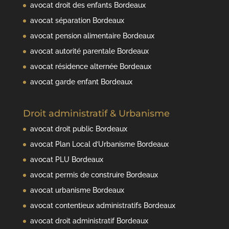
avocat droit des enfants Bordeaux
avocat séparation Bordeaux
avocat pension alimentaire Bordeaux
avocat autorité parentale Bordeaux
avocat résidence alternée Bordeaux
avocat garde enfant Bordeaux
Droit administratif & Urbanisme
avocat droit public Bordeaux
avocat Plan Local d’Urbanisme Bordeaux
avocat PLU Bordeaux
avocat permis de construire Bordeaux
avocat urbanisme Bordeaux
avocat contentieux administratifs Bordeaux
avocat droit administratif Bordeaux