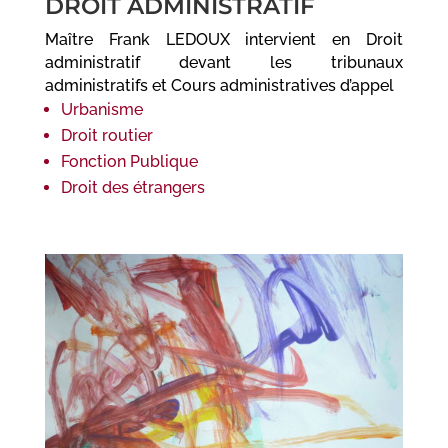
DROIT ADMINISTRATIF
Maître Frank LEDOUX intervient en Droit
administratif devant les tribunaux
administratifs et Cours administratives d’appel
Urbanisme
Droit routier
Fonction Publique
Droit des étrangers