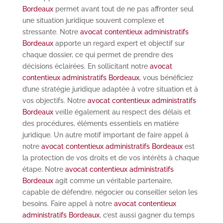
Bordeaux
permet avant tout de ne pas affronter seul
une situation juridique souvent complexe et
stressante. Notre
avocat contentieux administratifs
Bordeaux
apporte un regard expert et objectif sur
chaque dossier, ce qui permet de prendre des
décisions éclairées. En sollicitant notre
avocat
contentieux administratifs Bordeaux
, vous bénéficiez
d’une stratégie juridique adaptée à votre situation et à
vos objectifs. Notre
avocat contentieux administratifs
Bordeaux
veille également au respect des délais et
des procédures, éléments essentiels en matière
juridique. Un autre motif important de faire appel à
notre
avocat contentieux administratifs Bordeaux
est
la protection de vos droits et de vos intérêts à chaque
étape. Notre
avocat contentieux administratifs
Bordeaux
agit comme un véritable partenaire,
capable de défendre, négocier ou conseiller selon les
besoins. Faire appel à notre
avocat contentieux
administratifs Bordeaux
, c’est aussi gagner du temps