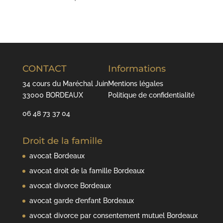
CONTACT
Informations
34 cours du Maréchal Juin
Mentions légales
33000 BORDEAUX
Politique de confidentialité
06 48 73 37 04
Droit de la famille
avocat Bordeaux
avocat droit de la famille Bordeaux
avocat divorce Bordeaux
avocat garde d’enfant Bordeaux
avocat divorce par consentement mutuel Bordeaux