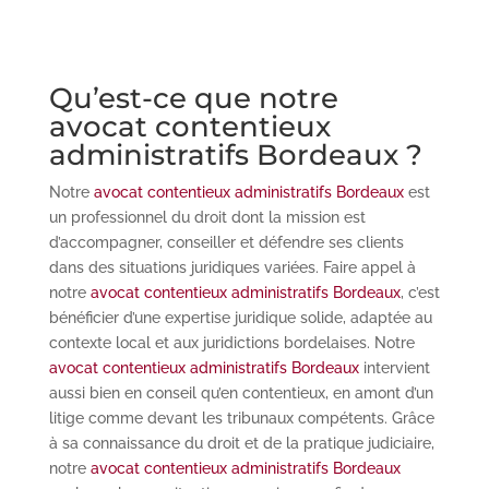
Qu’est-ce que notre
avocat contentieux
administratifs Bordeaux ?
Notre
avocat contentieux administratifs Bordeaux
est
un professionnel du droit dont la mission est
d’accompagner, conseiller et défendre ses clients
dans des situations juridiques variées. Faire appel à
notre
avocat contentieux administratifs Bordeaux
, c’est
bénéficier d’une expertise juridique solide, adaptée au
contexte local et aux juridictions bordelaises. Notre
avocat contentieux administratifs Bordeaux
intervient
aussi bien en conseil qu’en contentieux, en amont d’un
litige comme devant les tribunaux compétents. Grâce
à sa connaissance du droit et de la pratique judiciaire,
notre
avocat contentieux administratifs Bordeaux