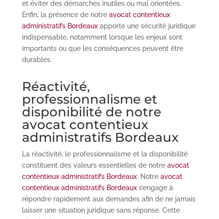
et éviter des démarches inutiles ou mal orientées.
Enfin, la présence de notre
avocat contentieux
administratifs Bordeaux
apporte une sécurité juridique
indispensable, notamment lorsque les enjeux sont
importants ou que les conséquences peuvent être
durables.
Réactivité,
professionnalisme et
disponibilité de notre
avocat contentieux
administratifs Bordeaux
La réactivité, le professionnalisme et la disponibilité
constituent des valeurs essentielles de notre
avocat
contentieux administratifs Bordeaux
. Notre
avocat
contentieux administratifs Bordeaux
s’engage à
répondre rapidement aux demandes afin de ne jamais
laisser une situation juridique sans réponse. Cette