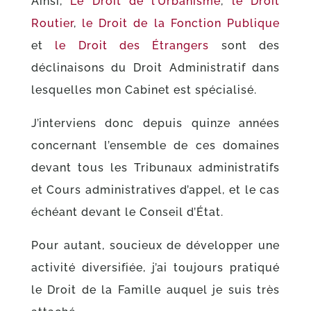
Ainsi,
Le Droit de l’Urbanisme
,
le Droit
Routier
,
le Droit de la Fonction Publique
et
le Droit des Étrangers
sont des
déclinaisons du Droit Administratif dans
lesquelles mon Cabinet est spécialisé.
J’interviens donc depuis quinze années
concernant l’ensemble de ces domaines
devant tous les Tribunaux administratifs
et Cours administratives d’appel, et le cas
échéant devant le Conseil d’État.
Pour autant, soucieux de développer une
activité diversifiée, j’ai toujours pratiqué
le Droit de la Famille auquel je suis très