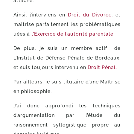
attaché.
Ainsi, j’interviens en
Droit du Divorce
, et
maîtrise parfaitement les problématiques
liées à
l’Exercice de l’autorité parentale.
De plus, je suis un membre actif de
L’Institut de Défense Pénale de Bordeaux,
et suis toujours intervenu en
Droit Pénal.
Par ailleurs, je suis titulaire d’une Maîtrise
en philosophie.
J’ai donc approfondi les techniques
d’argumentation par l’étude du
raisonnement syllogistique propre au