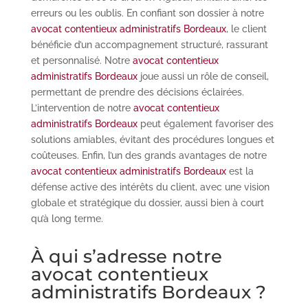
erreurs ou les oublis. En confiant son dossier à notre
avocat contentieux administratifs Bordeaux
, le client
bénéficie d’un accompagnement structuré, rassurant
et personnalisé. Notre
avocat contentieux
administratifs Bordeaux
joue aussi un rôle de conseil,
permettant de prendre des décisions éclairées.
L’intervention de notre
avocat contentieux
administratifs Bordeaux
peut également favoriser des
solutions amiables, évitant des procédures longues et
coûteuses. Enfin, l’un des grands avantages de notre
avocat contentieux administratifs Bordeaux
est la
défense active des intérêts du client, avec une vision
globale et stratégique du dossier, aussi bien à court
qu’à long terme.
À qui s’adresse notre
avocat contentieux
administratifs Bordeaux ?