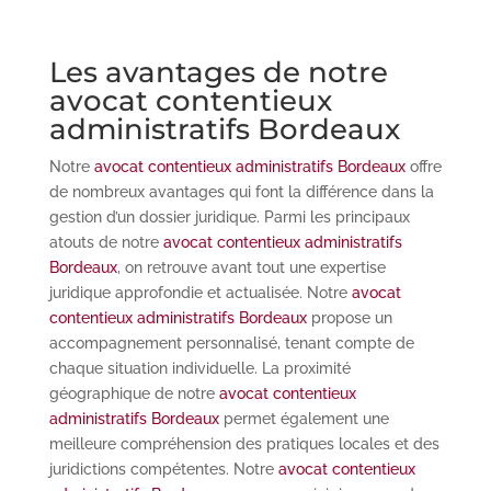
Les avantages de notre
avocat contentieux
administratifs Bordeaux
Notre
avocat contentieux administratifs Bordeaux
offre
de nombreux avantages qui font la différence dans la
gestion d’un dossier juridique. Parmi les principaux
atouts de notre
avocat contentieux administratifs
Bordeaux
, on retrouve avant tout une expertise
juridique approfondie et actualisée. Notre
avocat
contentieux administratifs Bordeaux
propose un
accompagnement personnalisé, tenant compte de
chaque situation individuelle. La proximité
géographique de notre
avocat contentieux
administratifs Bordeaux
permet également une
meilleure compréhension des pratiques locales et des
juridictions compétentes. Notre
avocat contentieux