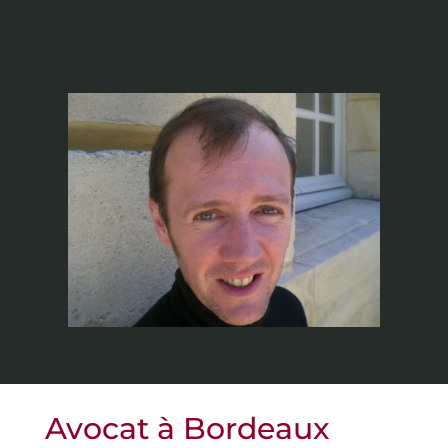
Avocat à Bordeaux