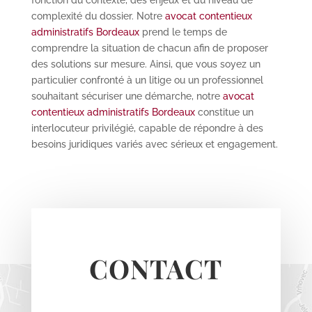
complexité du dossier. Notre
avocat contentieux
administratifs Bordeaux
prend le temps de
comprendre la situation de chacun afin de proposer
des solutions sur mesure. Ainsi, que vous soyez un
particulier confronté à un litige ou un professionnel
souhaitant sécuriser une démarche, notre
avocat
contentieux administratifs Bordeaux
constitue un
interlocuteur privilégié, capable de répondre à des
besoins juridiques variés avec sérieux et engagement.
CONTACT