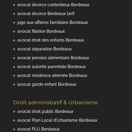
avocat divorce contentieux Bordeaux
avocat divorce Bordeaux tarif
juge aux affaires familiales Bordeaux
avocat filiation Bordeaux
avocat droit des enfants Bordeaux
avocat séparation Bordeaux
avocat pension alimentaire Bordeaux
avocat autorité parentale Bordeaux
avocat résidence alternée Bordeaux
avocat garde enfant Bordeaux
Droit administratif & Urbanisme
avocat droit public Bordeaux
avocat Plan Local d’Urbanisme Bordeaux
avocat PLU Bordeaux