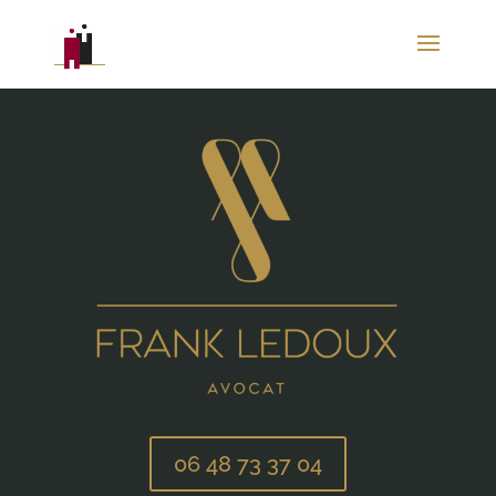
06 48 73 37 04