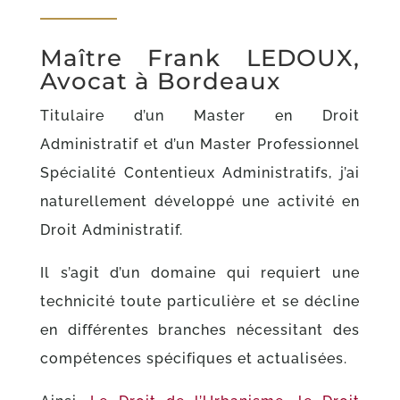
Maître Frank LEDOUX,
Avocat à Bordeaux
Titulaire d’un Master en Droit
Administratif et d’un Master Professionnel
Spécialité Contentieux Administratifs, j’ai
naturellement développé une activité en
Droit Administratif.
Il s’agit d’un domaine qui requiert une
technicité toute particulière et se décline
en différentes branches nécessitant des
compétences spécifiques et actualisées.