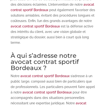
des décisions éclairées. L’intervention de notre
avocat
contrat sportif Bordeaux
peut également favoriser des
solutions amiables, évitant des procédures longues et
coûteuses. Enfin, l’un des grands avantages de notre
avocat contrat sportif Bordeaux
est la défense active
des intérêts du client, avec une vision globale et
stratégique du dossier, aussi bien à court qu’à long
terme.
À qui s’adresse notre
avocat contrat sportif
Bordeaux ?
Notre
avocat contrat sportif Bordeaux
s’adresse à un
public large, composé aussi bien de particuliers que
de professionnels. Les particuliers peuvent faire appel
à notre
avocat contrat sportif Bordeaux
pour être
accompagnés dans des situations personnelles
nécessitant une expertise juridique. Notre
avocat