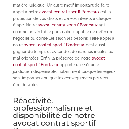
matière juridique. Un autre motif important de faire
appel à notre
avocat contrat sportif Bordeaux
est la
protection de vos droits et de vos intérêts à chaque
étape. Notre
avocat contrat sportif Bordeaux
agit
comme un véritable partenaire, capable de défendre,
négocier ou conseiller selon les besoins. Faire appel à
notre
avocat contrat sportif Bordeaux
, c’est aussi
gagner du temps et éviter des démarches inutiles ou
mal orientées. Enfin, la présence de notre
avocat
contrat sportif Bordeaux
apporte une sécurité
juridique indispensable, notamment lorsque les enjeux
sont importants ou que les conséquences peuvent
être durables.
Réactivité,
professionnalisme et
disponibilité de notre
avocat contrat sportif