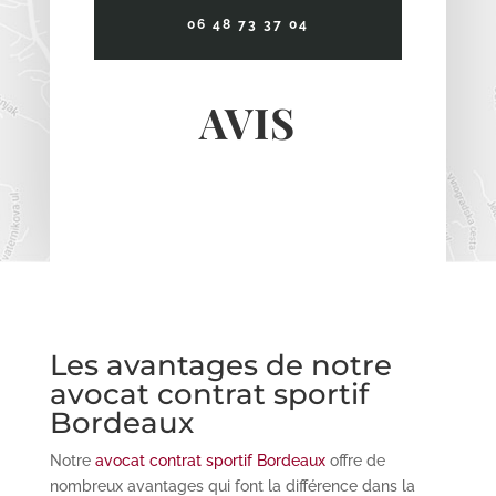
06 48 73 37 04
AVIS
Les avantages de notre
avocat contrat sportif
Bordeaux
Notre
avocat contrat sportif Bordeaux
offre de
nombreux avantages qui font la différence dans la