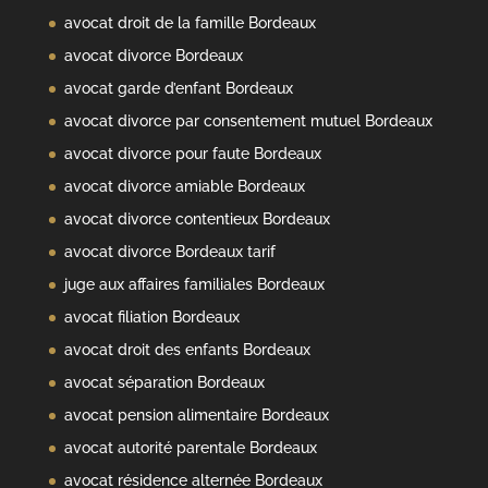
avocat droit de la famille Bordeaux
avocat divorce Bordeaux
avocat garde d’enfant Bordeaux
avocat divorce par consentement mutuel Bordeaux
avocat divorce pour faute Bordeaux
avocat divorce amiable Bordeaux
avocat divorce contentieux Bordeaux
avocat divorce Bordeaux tarif
juge aux affaires familiales Bordeaux
avocat filiation Bordeaux
avocat droit des enfants Bordeaux
avocat séparation Bordeaux
avocat pension alimentaire Bordeaux
avocat autorité parentale Bordeaux
avocat résidence alternée Bordeaux