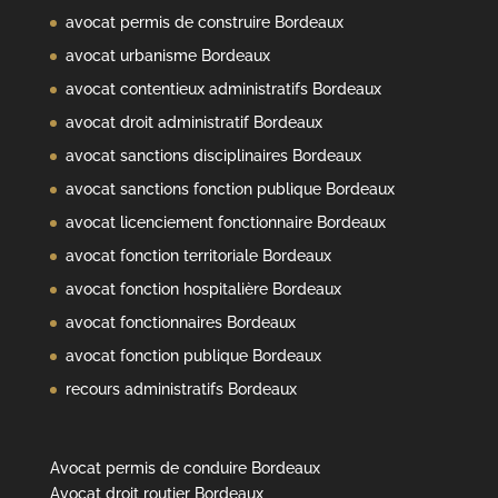
avocat permis de construire Bordeaux
avocat urbanisme Bordeaux
avocat contentieux administratifs Bordeaux
avocat droit administratif Bordeaux
avocat sanctions disciplinaires Bordeaux
avocat sanctions fonction publique Bordeaux
avocat licenciement fonctionnaire Bordeaux
avocat fonction territoriale Bordeaux
avocat fonction hospitalière Bordeaux
avocat fonctionnaires Bordeaux
avocat fonction publique Bordeaux
recours administratifs Bordeaux
Avocat permis de conduire Bordeaux
Avocat droit routier Bordeaux