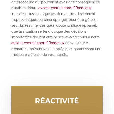
de procédure qui pourraient avoir des conséquences
durables. Notre
avocat contrat sportif Bordeaux
intervient aussi lorsque les démarches deviennent
trop techniques ou chronophages pour être gérées
seul. En résumé, dès qu’un doute juridique apparaît,
que la situation se tend ou que des décisions
importantes doivent être prises, avoir recours à notre
avocat contrat sportif Bordeaux
constitue une
démarche préventive et stratégique, garantissant une
meilleure défense de vos intérêts.
RÉACTIVITÉ