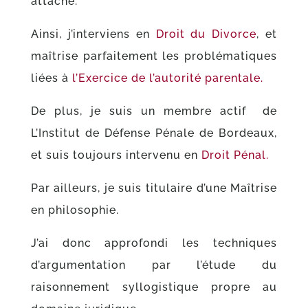
attaché.
Ainsi, j’interviens en
Droit du Divorce
, et
maîtrise parfaitement les problématiques
liées à
l’Exercice de l’autorité parentale.
De plus, je suis un membre actif de
L’Institut de Défense Pénale de Bordeaux,
et suis toujours intervenu en
Droit Pénal.
Par ailleurs, je suis titulaire d’une Maîtrise
en philosophie.
J’ai donc approfondi les techniques
d’argumentation par l’étude du
raisonnement syllogistique propre au