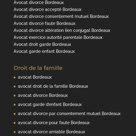
Avocat divorce Bordeaux
Avocat divorce accepté Bordeaux
Avocat divorce consentement mutuel Bordeaux
Avocat divorce faute Bordeaux
Avocat divorce altération lien conjugal Bordeaux
Avocat exercice autorité parentale Bordeaux
Avocat droit garde Bordeaux
Avocat garde enfant Bordeaux
Droit de la famille
avocat Bordeaux
avocat droit de la famille Bordeaux
avocat divorce Bordeaux
avocat garde d’enfant Bordeaux
avocat divorce par consentement mutuel Bordeaux
avocat divorce pour faute Bordeaux
avocat divorce amiable Bordeaux