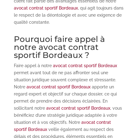
client fait partie des avantages essentiels de notre
avocat contrat sportif Bordeaux
, qui agit toujours dans
le respect de la déontologie et avec une exigence de
qualité constante.
Pourquoi faire appel à
notre avocat contrat
sportif Bordeaux ?
Faire appel à notre
avocat contrat sportif Bordeaux
permet avant tout de ne pas affronter seul une
situation juridique souvent complexe et stressante.
Notre
avocat contrat sportif Bordeaux
apporte un
regard expert et objectif sur chaque dossier, ce qui
permet de prendre des décisions éclairées. En
sollicitant notre
avocat contrat sportif Bordeaux
, vous
bénéficiez d’une stratégie juridique adaptée à votre
situation et à vos objectifs. Notre
avocat contrat
sportif Bordeaux
veille également au respect des
délais et des procédures, éléments essentiels en