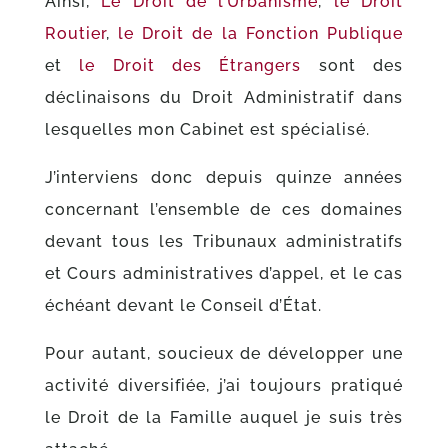
Ainsi,
Le Droit de l’Urbanisme
,
le Droit
Routier
,
le Droit de la Fonction Publique
et
le Droit des Étrangers
sont des
déclinaisons du Droit Administratif dans
lesquelles mon Cabinet est spécialisé.
J’interviens donc depuis quinze années
concernant l’ensemble de ces domaines
devant tous les Tribunaux administratifs
et Cours administratives d’appel, et le cas
échéant devant le Conseil d’État.
Pour autant, soucieux de développer une
activité diversifiée, j’ai toujours pratiqué
le Droit de la Famille auquel je suis très