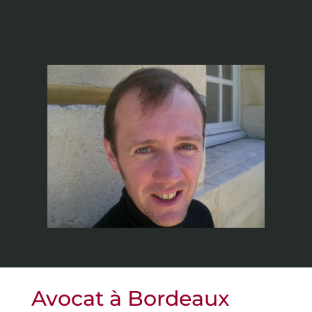
Avocat à Bordeaux