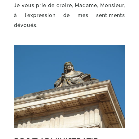
Je vous prie de croire, Madame, Monsieur,
à l’expression de mes sentiments
dévoués.