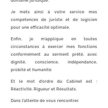
domaine juridique.
Je mets ainsi à votre service mes
compétences de juriste et de logicien
pour une efficacité optimale.
Enfin, je m’applique en toutes
circonstances à exercer mes fonctions
conformément au serment prêté, avec
dignité, conscience, indépendance,
probité et humanité.
Et le mot d’ordre du Cabinet est :
Réactivité, Rigueur et Résultats.
Dans l’attente de vous rencontrer,