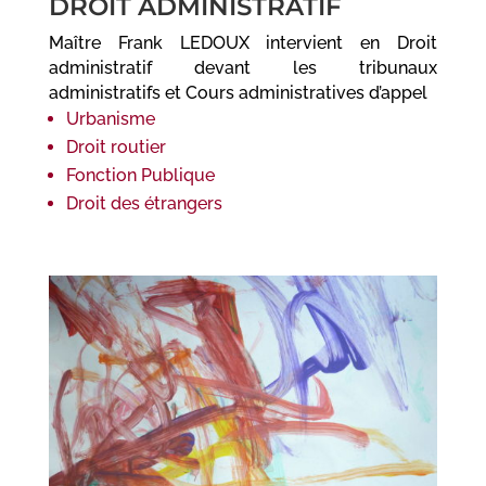
DROIT ADMINISTRATIF
Maître Frank LEDOUX intervient en Droit
administratif devant les tribunaux
administratifs et Cours administratives d’appel
Urbanisme
Droit routier
Fonction Publique
Droit des étrangers