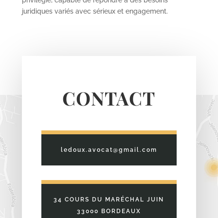
juridiques variés avec sérieux et engagement.
CONTACT
ledoux.avocat@gmail.com
34 COURS DU MARÉCHAL JUIN
33000 BORDEAUX