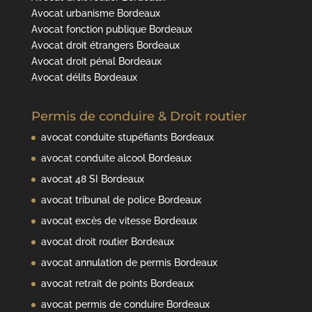
Avocat urbanisme Bordeaux
Avocat fonction publique Bordeaux
Avocat droit étrangers Bordeaux
Avocat droit pénal Bordeaux
Avocat délits Bordeaux
Permis de conduire & Droit routier
avocat conduite stupéfiants Bordeaux
avocat conduite alcool Bordeaux
avocat 48 SI Bordeaux
avocat tribunal de police Bordeaux
avocat excès de vitesse Bordeaux
avocat droit routier Bordeaux
avocat annulation de permis Bordeaux
avocat retrait de points Bordeaux
avocat permis de conduire Bordeaux