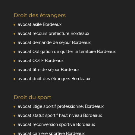
Droit des étrangers
avocat asile Bordeaux
avocat recours préfecture Bordeaux
avocat demande de séjour Bordeaux
avocat Obligation de quitter le territoire Bordeaux
avocat OQTF Bordeaux
avocat titre de séjour Bordeaux
avocat droit des étrangers Bordeaux
Droit du sport
avocat litige sportif professionnel Bordeaux
avocat statut sportif haut niveau Bordeaux
avocat reconversion sportive Bordeaux
avocat carrière sportive Bordeaux