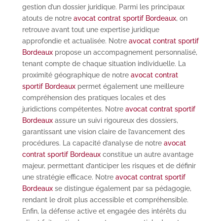
gestion d’un dossier juridique. Parmi les principaux
atouts de notre
avocat contrat sportif Bordeaux
, on
retrouve avant tout une expertise juridique
approfondie et actualisée. Notre
avocat contrat sportif
Bordeaux
propose un accompagnement personnalisé,
tenant compte de chaque situation individuelle. La
proximité géographique de notre
avocat contrat
sportif Bordeaux
permet également une meilleure
compréhension des pratiques locales et des
juridictions compétentes. Notre
avocat contrat sportif
Bordeaux
assure un suivi rigoureux des dossiers,
garantissant une vision claire de l’avancement des
procédures. La capacité d’analyse de notre
avocat
contrat sportif Bordeaux
constitue un autre avantage
majeur, permettant d’anticiper les risques et de définir
une stratégie efficace. Notre
avocat contrat sportif
Bordeaux
se distingue également par sa pédagogie,
rendant le droit plus accessible et compréhensible.
Enfin, la défense active et engagée des intérêts du