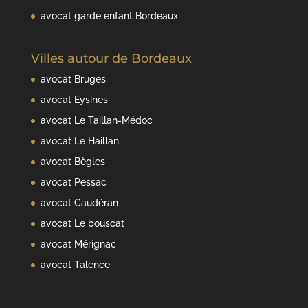
avocat garde enfant Bordeaux
Villes autour de Bordeaux
avocat Bruges
avocat Eysines
avocat Le Taillan-Médoc
avocat Le Haillan
avocat Bègles
avocat Pessac
avocat Caudéran
avocat Le bouscat
avocat Mérignac
avocat Talence