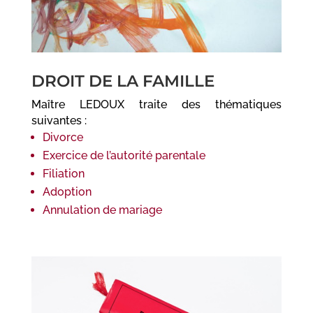
DROIT DE LA FAMILLE
Maître LEDOUX traite des thématiques
suivantes :
Divorce
Exercice de l’autorité parentale
Filiation
Adoption
Annulation de mariage