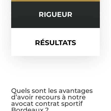
RIGUEUR
RÉSULTATS
Quels sont les avantages
d’avoir recours à notre
avocat contrat sportif
Bordeaux ?