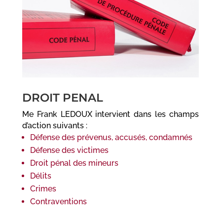
DROIT PENAL
Me Frank LEDOUX intervient dans les champs
d’action suivants :
Défense des prévenus, accusés, condamnés
Défense des victimes
Droit pénal des mineurs
Délits
Crimes
Contraventions