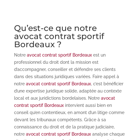
Qu’est-ce que notre
avocat contrat sportif
Bordeaux ?
Notre
avocat contrat sportif Bordeaux
est un
professionnel du droit dont la mission est
d’accompagner, conseiller et défendre ses clients
dans des situations juridiques variées. Faire appel à
notre
avocat contrat sportif Bordeaux
, c’est bénéficier
d’une expertise juridique solide, adaptée au contexte
local et aux juridictions bordelaises. Notre
avocat
contrat sportif Bordeaux
intervient aussi bien en
conseil qu’en contentieux, en amont d’un litige comme
devant les tribunaux compétents. Grâce à sa
connaissance du droit et de la pratique judiciaire,
notre
avocat contrat sportif Bordeaux
analyse chaque