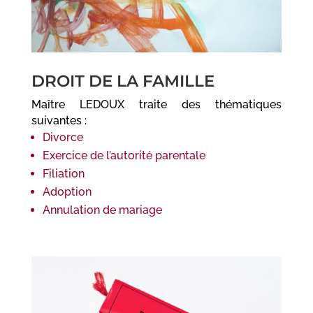
DROIT DE LA FAMILLE
Maître LEDOUX traite des thématiques
suivantes :
Divorce
Exercice de l’autorité parentale
Filiation
Adoption
Annulation de mariage