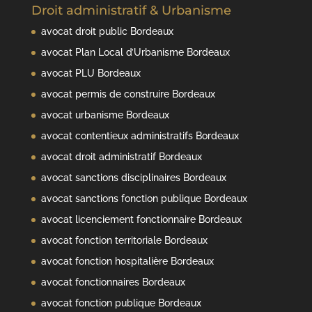
Droit administratif & Urbanisme
avocat droit public Bordeaux
avocat Plan Local d’Urbanisme Bordeaux
avocat PLU Bordeaux
avocat permis de construire Bordeaux
avocat urbanisme Bordeaux
avocat contentieux administratifs Bordeaux
avocat droit administratif Bordeaux
avocat sanctions disciplinaires Bordeaux
avocat sanctions fonction publique Bordeaux
avocat licenciement fonctionnaire Bordeaux
avocat fonction territoriale Bordeaux
avocat fonction hospitalière Bordeaux
avocat fonctionnaires Bordeaux
avocat fonction publique Bordeaux