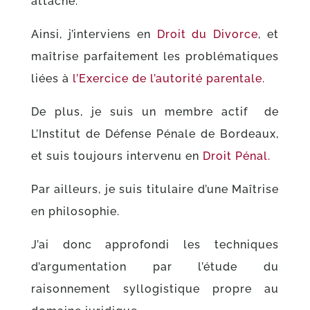
attaché.
Ainsi, j’interviens en
Droit du Divorce
, et
maîtrise parfaitement les problématiques
liées à
l’Exercice de l’autorité parentale.
De plus, je suis un membre actif de
L’Institut de Défense Pénale de Bordeaux,
et suis toujours intervenu en
Droit Pénal.
Par ailleurs, je suis titulaire d’une Maîtrise
en philosophie.
J’ai donc approfondi les techniques
d’argumentation par l’étude du
raisonnement syllogistique propre au