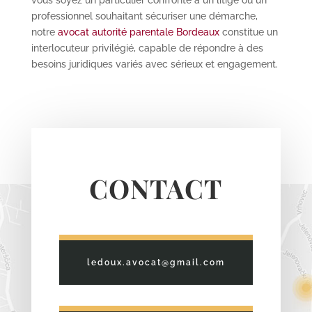
professionnel souhaitant sécuriser une démarche,
notre
avocat autorité parentale Bordeaux
constitue un
interlocuteur privilégié, capable de répondre à des
besoins juridiques variés avec sérieux et engagement.
CONTACT
ledoux.avocat@gmail.com