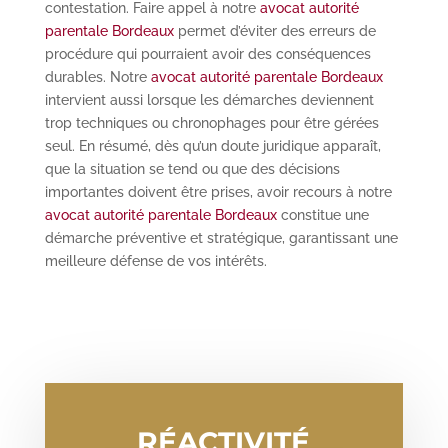
contestation. Faire appel à notre
avocat autorité
parentale Bordeaux
permet d’éviter des erreurs de
procédure qui pourraient avoir des conséquences
durables. Notre
avocat autorité parentale Bordeaux
intervient aussi lorsque les démarches deviennent
trop techniques ou chronophages pour être gérées
seul. En résumé, dès qu’un doute juridique apparaît,
que la situation se tend ou que des décisions
importantes doivent être prises, avoir recours à notre
avocat autorité parentale Bordeaux
constitue une
démarche préventive et stratégique, garantissant une
meilleure défense de vos intérêts.
RÉACTIVITÉ