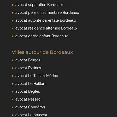
avocat séparation Bordeaux
avocat pension alimentaire Bordeaux
avocat autorité parentale Bordeaux
avocat résidence alternée Bordeaux
avocat garde enfant Bordeaux
Villes autour de Bordeaux
avocat Bruges
avocat Eysines
avocat Le Taillan-Médoc
avocat Le Haillan
avocat Bègles
avocat Pessac
avocat Caudéran
avocat Le bouscat