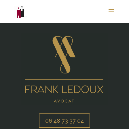
06 48 73 37 04