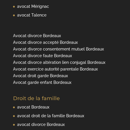
avocat Mérignac
avocat Talence
Avocat divorce Bordeaux
Avocat divorce accepté Bordeaux
Avocat divorce consentement mutuel Bordeaux
Avocat divorce faute Bordeaux
Avocat divorce altération lien conjugal Bordeaux
Avocat exercice autorité parentale Bordeaux
Avocat droit garde Bordeaux
Avocat garde enfant Bordeaux
Droit de la famille
avocat Bordeaux
avocat droit de la famille Bordeaux
avocat divorce Bordeaux