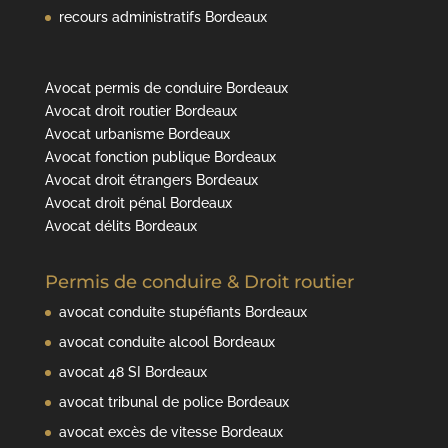
recours administratifs Bordeaux
Avocat permis de conduire Bordeaux
Avocat droit routier Bordeaux
Avocat urbanisme Bordeaux
Avocat fonction publique Bordeaux
Avocat droit étrangers Bordeaux
Avocat droit pénal Bordeaux
Avocat délits Bordeaux
Permis de conduire & Droit routier
avocat conduite stupéfiants Bordeaux
avocat conduite alcool Bordeaux
avocat 48 SI Bordeaux
avocat tribunal de police Bordeaux
avocat excès de vitesse Bordeaux