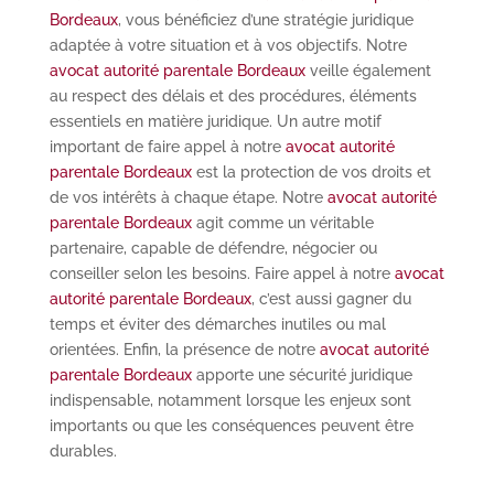
Bordeaux
, vous bénéficiez d’une stratégie juridique
adaptée à votre situation et à vos objectifs. Notre
avocat autorité parentale Bordeaux
veille également
au respect des délais et des procédures, éléments
essentiels en matière juridique. Un autre motif
important de faire appel à notre
avocat autorité
parentale Bordeaux
est la protection de vos droits et
de vos intérêts à chaque étape. Notre
avocat autorité
parentale Bordeaux
agit comme un véritable
partenaire, capable de défendre, négocier ou
conseiller selon les besoins. Faire appel à notre
avocat
autorité parentale Bordeaux
, c’est aussi gagner du
temps et éviter des démarches inutiles ou mal
orientées. Enfin, la présence de notre
avocat autorité
parentale Bordeaux
apporte une sécurité juridique
indispensable, notamment lorsque les enjeux sont
importants ou que les conséquences peuvent être
durables.