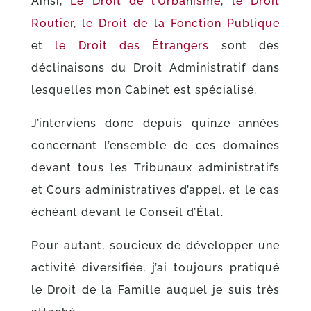
Ainsi,
Le Droit de l’Urbanisme
,
le Droit
Routier
,
le Droit de la Fonction Publique
et
le Droit des Étrangers
sont des
déclinaisons du Droit Administratif dans
lesquelles mon Cabinet est spécialisé.
J’interviens donc depuis quinze années
concernant l’ensemble de ces domaines
devant tous les Tribunaux administratifs
et Cours administratives d’appel, et le cas
échéant devant le Conseil d’État.
Pour autant, soucieux de développer une
activité diversifiée, j’ai toujours pratiqué
le Droit de la Famille auquel je suis très