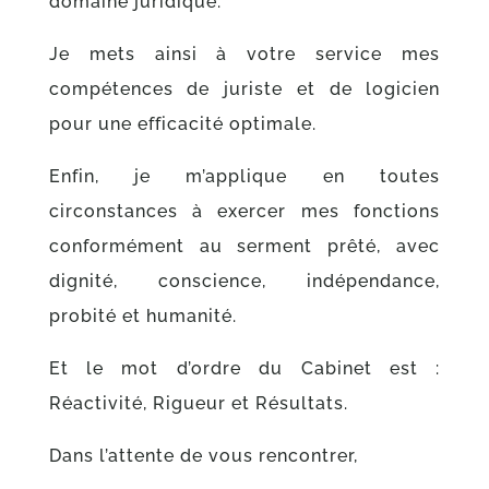
domaine juridique.
Je mets ainsi à votre service mes
compétences de juriste et de logicien
pour une efficacité optimale.
Enfin, je m’applique en toutes
circonstances à exercer mes fonctions
conformément au serment prêté, avec
dignité, conscience, indépendance,
probité et humanité.
Et le mot d’ordre du Cabinet est :
Réactivité, Rigueur et Résultats.
Dans l’attente de vous rencontrer,