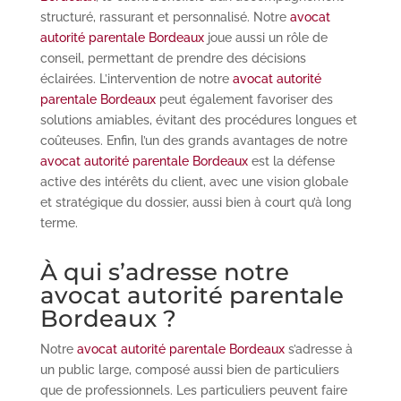
structuré, rassurant et personnalisé. Notre
avocat
autorité parentale Bordeaux
joue aussi un rôle de
conseil, permettant de prendre des décisions
éclairées. L’intervention de notre
avocat autorité
parentale Bordeaux
peut également favoriser des
solutions amiables, évitant des procédures longues et
coûteuses. Enfin, l’un des grands avantages de notre
avocat autorité parentale Bordeaux
est la défense
active des intérêts du client, avec une vision globale
et stratégique du dossier, aussi bien à court qu’à long
terme.
À qui s’adresse notre
avocat autorité parentale
Bordeaux ?
Notre
avocat autorité parentale Bordeaux
s’adresse à
un public large, composé aussi bien de particuliers
que de professionnels. Les particuliers peuvent faire