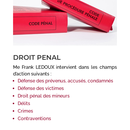
DROIT PENAL
Me Frank LEDOUX intervient dans les champs
d’action suivants :
Défense des prévenus, accusés, condamnés
Défense des victimes
Droit pénal des mineurs
Délits
Crimes
Contraventions