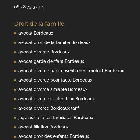
06 48 73 37 04
Droit de la famille
avocat Bordeaux
avocat droit de la famille Bordeaux
avocat divorce Bordeaux
avocat garde d’enfant Bordeaux
avocat divorce par consentement mutuel Bordeaux
avocat divorce pour faute Bordeaux
avocat divorce amiable Bordeaux
avocat divorce contentieux Bordeaux
avocat divorce Bordeaux tarif
juge aux affaires familiales Bordeaux
avocat filiation Bordeaux
avocat droit des enfants Bordeaux