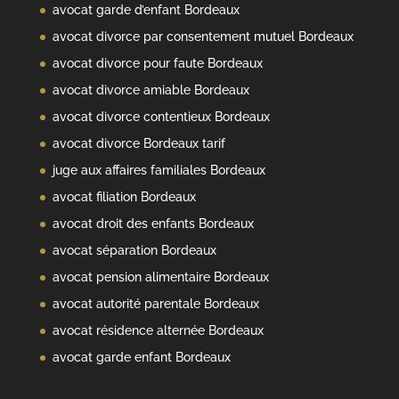
avocat garde d’enfant Bordeaux
avocat divorce par consentement mutuel Bordeaux
avocat divorce pour faute Bordeaux
avocat divorce amiable Bordeaux
avocat divorce contentieux Bordeaux
avocat divorce Bordeaux tarif
juge aux affaires familiales Bordeaux
avocat filiation Bordeaux
avocat droit des enfants Bordeaux
avocat séparation Bordeaux
avocat pension alimentaire Bordeaux
avocat autorité parentale Bordeaux
avocat résidence alternée Bordeaux
avocat garde enfant Bordeaux