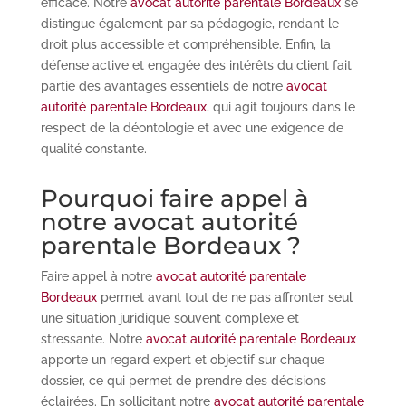
efficace. Notre
avocat autorité parentale Bordeaux
se
distingue également par sa pédagogie, rendant le
droit plus accessible et compréhensible. Enfin, la
défense active et engagée des intérêts du client fait
partie des avantages essentiels de notre
avocat
autorité parentale Bordeaux
, qui agit toujours dans le
respect de la déontologie et avec une exigence de
qualité constante.
Pourquoi faire appel à
notre avocat autorité
parentale Bordeaux ?
Faire appel à notre
avocat autorité parentale
Bordeaux
permet avant tout de ne pas affronter seul
une situation juridique souvent complexe et
stressante. Notre
avocat autorité parentale Bordeaux
apporte un regard expert et objectif sur chaque
dossier, ce qui permet de prendre des décisions
éclairées. En sollicitant notre
avocat autorité parentale