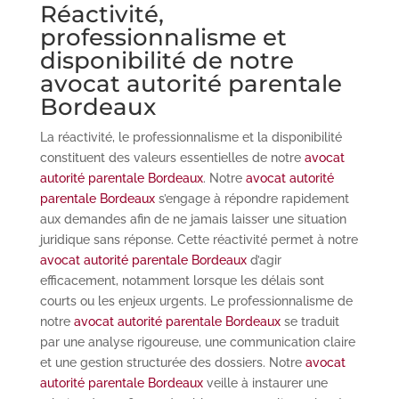
Réactivité,
professionnalisme et
disponibilité de notre
avocat autorité parentale
Bordeaux
La réactivité, le professionnalisme et la disponibilité
constituent des valeurs essentielles de notre
avocat
autorité parentale Bordeaux
. Notre
avocat autorité
parentale Bordeaux
s’engage à répondre rapidement
aux demandes afin de ne jamais laisser une situation
juridique sans réponse. Cette réactivité permet à notre
avocat autorité parentale Bordeaux
d’agir
efficacement, notamment lorsque les délais sont
courts ou les enjeux urgents. Le professionnalisme de
notre
avocat autorité parentale Bordeaux
se traduit
par une analyse rigoureuse, une communication claire
et une gestion structurée des dossiers. Notre
avocat
autorité parentale Bordeaux
veille à instaurer une