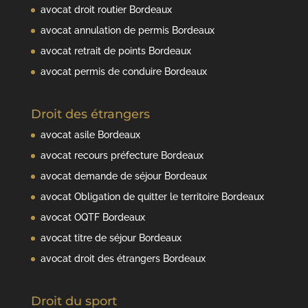
avocat droit routier Bordeaux
avocat annulation de permis Bordeaux
avocat retrait de points Bordeaux
avocat permis de conduire Bordeaux
Droit des étrangers
avocat asile Bordeaux
avocat recours préfecture Bordeaux
avocat demande de séjour Bordeaux
avocat Obligation de quitter le territoire Bordeaux
avocat OQTF Bordeaux
avocat titre de séjour Bordeaux
avocat droit des étrangers Bordeaux
Droit du sport