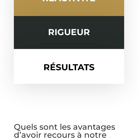
RIGUEUR
RÉSULTATS
Quels sont les avantages
d’avoir recours à notre