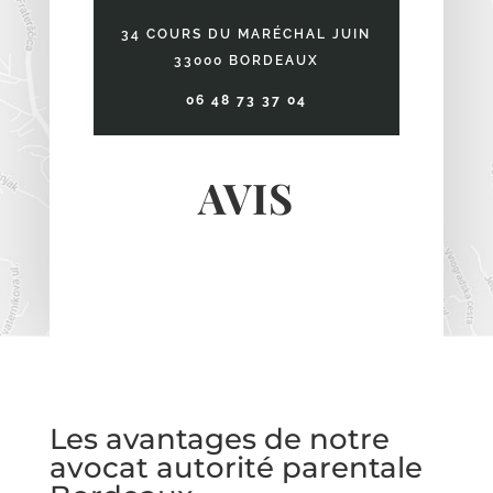
34 COURS DU MARÉCHAL JUIN
33000 BORDEAUX
06 48 73 37 04
AVIS
Les avantages de notre
avocat autorité parentale