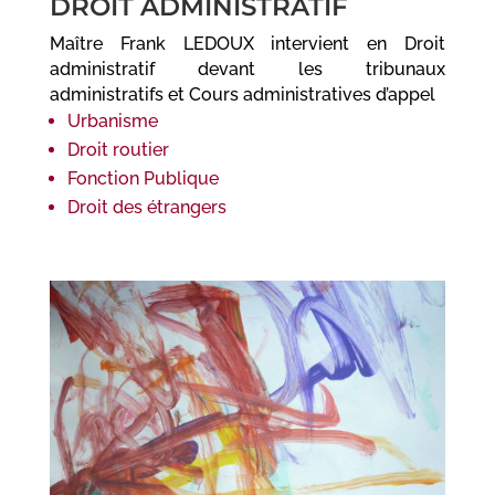
DROIT ADMINISTRATIF
Maître Frank LEDOUX intervient en Droit
administratif devant les tribunaux
administratifs et Cours administratives d’appel
Urbanisme
Droit routier
Fonction Publique
Droit des étrangers