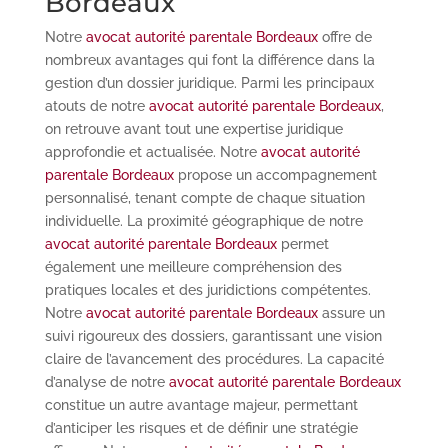
Bordeaux
Notre
avocat autorité parentale Bordeaux
offre de
nombreux avantages qui font la différence dans la
gestion d’un dossier juridique. Parmi les principaux
atouts de notre
avocat autorité parentale Bordeaux
,
on retrouve avant tout une expertise juridique
approfondie et actualisée. Notre
avocat autorité
parentale Bordeaux
propose un accompagnement
personnalisé, tenant compte de chaque situation
individuelle. La proximité géographique de notre
avocat autorité parentale Bordeaux
permet
également une meilleure compréhension des
pratiques locales et des juridictions compétentes.
Notre
avocat autorité parentale Bordeaux
assure un
suivi rigoureux des dossiers, garantissant une vision
claire de l’avancement des procédures. La capacité
d’analyse de notre
avocat autorité parentale Bordeaux
constitue un autre avantage majeur, permettant
d’anticiper les risques et de définir une stratégie