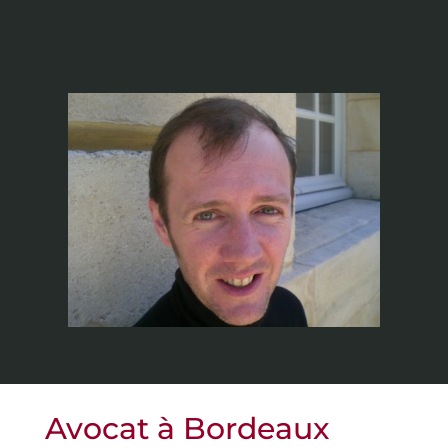
Avocat à Bordeaux