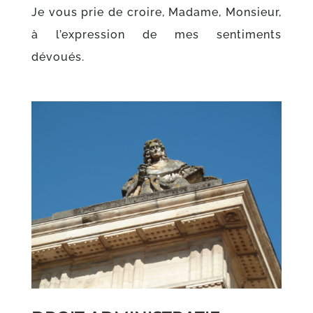
Je vous prie de croire, Madame, Monsieur,
à l’expression de mes sentiments
dévoués.