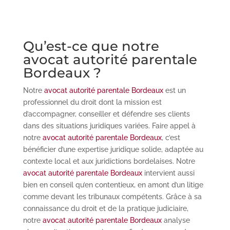
Qu’est-ce que notre
avocat autorité parentale
Bordeaux ?
Notre
avocat autorité parentale Bordeaux
est un
professionnel du droit dont la mission est
d’accompagner, conseiller et défendre ses clients
dans des situations juridiques variées. Faire appel à
notre
avocat autorité parentale Bordeaux
, c’est
bénéficier d’une expertise juridique solide, adaptée au
contexte local et aux juridictions bordelaises. Notre
avocat autorité parentale Bordeaux
intervient aussi
bien en conseil qu’en contentieux, en amont d’un litige
comme devant les tribunaux compétents. Grâce à sa
connaissance du droit et de la pratique judiciaire,
notre
avocat autorité parentale Bordeaux
analyse