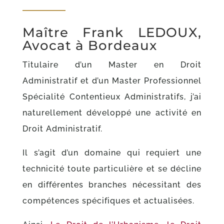
Maître Frank LEDOUX,
Avocat à Bordeaux
Titulaire d’un Master en Droit
Administratif et d’un Master Professionnel
Spécialité Contentieux Administratifs, j’ai
naturellement développé une activité en
Droit Administratif.
Il s’agit d’un domaine qui requiert une
technicité toute particulière et se décline
en différentes branches nécessitant des
compétences spécifiques et actualisées.