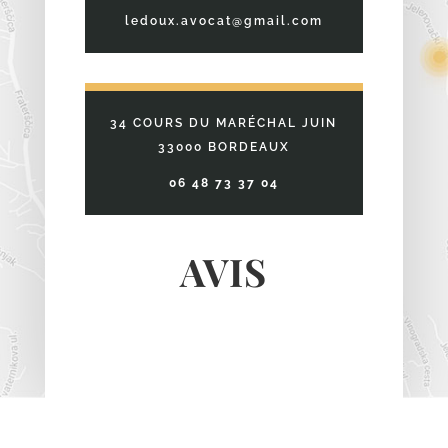
ledoux.avocat@gmail.com
34 COURS DU MARÉCHAL JUIN
33000 BORDEAUX
06 48 73 37 04
AVIS