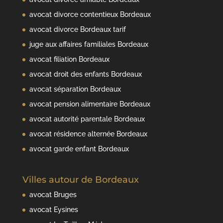
avocat divorce contentieux Bordeaux
avocat divorce Bordeaux tarif
juge aux affaires familiales Bordeaux
avocat filiation Bordeaux
avocat droit des enfants Bordeaux
avocat séparation Bordeaux
avocat pension alimentaire Bordeaux
avocat autorité parentale Bordeaux
avocat résidence alternée Bordeaux
avocat garde enfant Bordeaux
Villes autour de Bordeaux
avocat Bruges
avocat Eysines