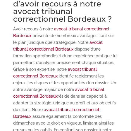
d’avoir recours à notre
avocat tribunal
correctionnel Bordeaux ?
Avoir recours à notre
avocat tribunal correctionnel
Bordeaux
présente de nombreux avantages, tant sur
le plan juridique que stratégique. Notre
avocat
tribunal correctionnel Bordeaux
dispose d’une
formation approfondie et d’une expérience pratique lui
permettant d’analyser précisément chaque situation.
Grâce à son expertise, notre
avocat tribunal
correctionnel Bordeaux
identifie rapidement les
enjeux, les risques et les opportunités d’un dossier. Un
autre avantage majeur de notre
avocat tribunal
correctionnel Bordeaux
réside dans sa capacité à
adapter la stratégie juridique au profil et aux objectifs
du client. Notre
avocat tribunal correctionnel
Bordeaux
assure également la conformité des
démarches avec le droit en vigueur, limitant ainsi les
erreurs ou les oublis. En confiant son dossier à notre