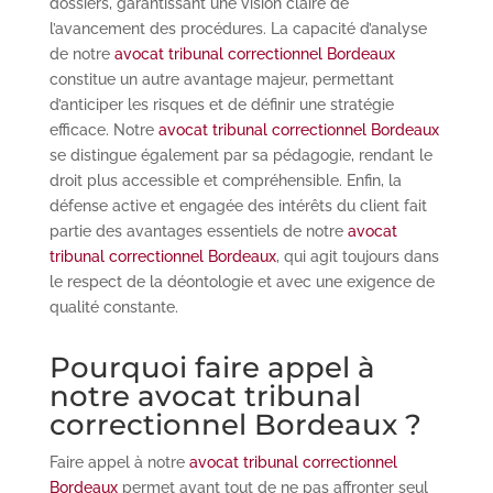
dossiers, garantissant une vision claire de
l’avancement des procédures. La capacité d’analyse
de notre
avocat tribunal correctionnel Bordeaux
constitue un autre avantage majeur, permettant
d’anticiper les risques et de définir une stratégie
efficace. Notre
avocat tribunal correctionnel Bordeaux
se distingue également par sa pédagogie, rendant le
droit plus accessible et compréhensible. Enfin, la
défense active et engagée des intérêts du client fait
partie des avantages essentiels de notre
avocat
tribunal correctionnel Bordeaux
, qui agit toujours dans
le respect de la déontologie et avec une exigence de
qualité constante.
Pourquoi faire appel à
notre avocat tribunal
correctionnel Bordeaux ?
Faire appel à notre
avocat tribunal correctionnel
Bordeaux
permet avant tout de ne pas affronter seul