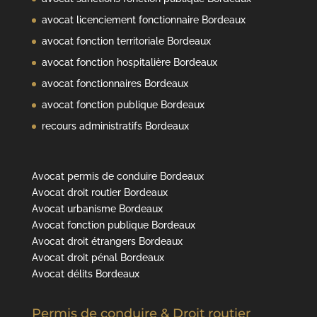
avocat licenciement fonctionnaire Bordeaux
avocat fonction territoriale Bordeaux
avocat fonction hospitalière Bordeaux
avocat fonctionnaires Bordeaux
avocat fonction publique Bordeaux
recours administratifs Bordeaux
Avocat permis de conduire Bordeaux
Avocat droit routier Bordeaux
Avocat urbanisme Bordeaux
Avocat fonction publique Bordeaux
Avocat droit étrangers Bordeaux
Avocat droit pénal Bordeaux
Avocat délits Bordeaux
Permis de conduire & Droit routier