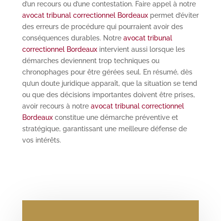
d’un recours ou d’une contestation. Faire appel à notre
avocat tribunal correctionnel Bordeaux
permet d’éviter
des erreurs de procédure qui pourraient avoir des
conséquences durables. Notre
avocat tribunal
correctionnel Bordeaux
intervient aussi lorsque les
démarches deviennent trop techniques ou
chronophages pour être gérées seul. En résumé, dès
qu’un doute juridique apparaît, que la situation se tend
ou que des décisions importantes doivent être prises,
avoir recours à notre
avocat tribunal correctionnel
Bordeaux
constitue une démarche préventive et
stratégique, garantissant une meilleure défense de
vos intérêts.