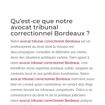
Qu’est-ce que notre
avocat tribunal
correctionnel Bordeaux ?
Notre
avocat tribunal correctionnel Bordeaux
est un
professionnel du droit dont la mission est
d’accompagner, conseiller et défendre ses clients
dans des situations juridiques variées. Faire appel à
notre
avocat tribunal correctionnel Bordeaux
, c’est
bénéficier d’une expertise juridique solide, adaptée au
contexte local et aux juridictions bordelaises. Notre
avocat tribunal correctionnel Bordeaux
intervient aussi
bien en conseil qu’en contentieux, en amont d’un litige
comme devant les tribunaux compétents. Grâce à sa
connaissance du droit et de la pratique judiciaire,
notre
avocat tribunal correctionnel Bordeaux
analyse