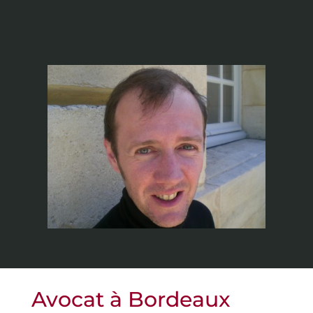
Avocat à Bordeaux