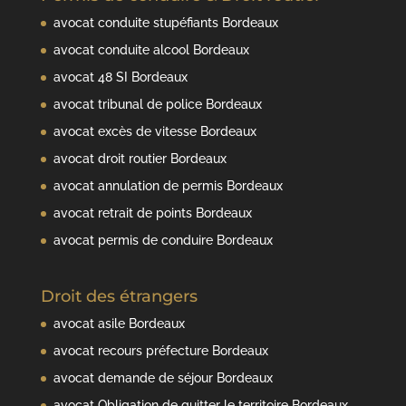
avocat conduite stupéfiants Bordeaux
avocat conduite alcool Bordeaux
avocat 48 SI Bordeaux
avocat tribunal de police Bordeaux
avocat excès de vitesse Bordeaux
avocat droit routier Bordeaux
avocat annulation de permis Bordeaux
avocat retrait de points Bordeaux
avocat permis de conduire Bordeaux
Droit des étrangers
avocat asile Bordeaux
avocat recours préfecture Bordeaux
avocat demande de séjour Bordeaux
avocat Obligation de quitter le territoire Bordeaux