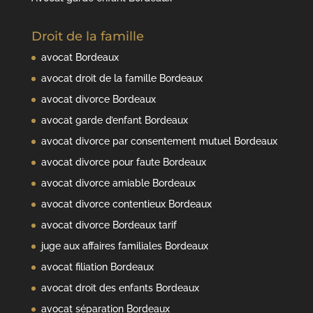
Droit de la famille
avocat Bordeaux
avocat droit de la famille Bordeaux
avocat divorce Bordeaux
avocat garde d’enfant Bordeaux
avocat divorce par consentement mutuel Bordeaux
avocat divorce pour faute Bordeaux
avocat divorce amiable Bordeaux
avocat divorce contentieux Bordeaux
avocat divorce Bordeaux tarif
juge aux affaires familiales Bordeaux
avocat filiation Bordeaux
avocat droit des enfants Bordeaux
avocat séparation Bordeaux