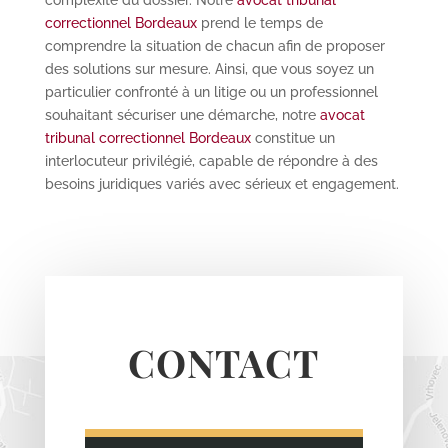
correctionnel Bordeaux
prend le temps de
comprendre la situation de chacun afin de proposer
des solutions sur mesure. Ainsi, que vous soyez un
particulier confronté à un litige ou un professionnel
souhaitant sécuriser une démarche, notre
avocat
tribunal correctionnel Bordeaux
constitue un
interlocuteur privilégié, capable de répondre à des
besoins juridiques variés avec sérieux et engagement.
CONTACT