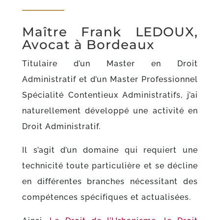
Maître Frank LEDOUX,
Avocat à Bordeaux
Titulaire d’un Master en Droit
Administratif et d’un Master Professionnel
Spécialité Contentieux Administratifs, j’ai
naturellement développé une activité en
Droit Administratif.
Il s’agit d’un domaine qui requiert une
technicité toute particulière et se décline
en différentes branches nécessitant des
compétences spécifiques et actualisées.