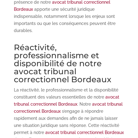
présence de notre
avocat tribunal correctionnel
Bordeaux
apporte une sécurité juridique
indispensable, notamment lorsque les enjeux sont
importants ou que les conséquences peuvent être
durables.
Réactivité,
professionnalisme et
disponibilité de notre
avocat tribunal
correctionnel Bordeaux
La réactivité, le professionnalisme et la disponibilité
constituent des valeurs essentielles de notre
avocat
tribunal correctionnel Bordeaux
. Notre
avocat tribunal
correctionnel Bordeaux
s’engage à répondre
rapidement aux demandes afin de ne jamais laisser
une situation juridique sans réponse. Cette réactivité
permet à notre
avocat tribunal correctionnel Bordeaux