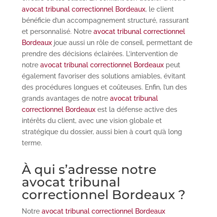
avocat tribunal correctionnel Bordeaux
, le client
bénéficie d’un accompagnement structuré, rassurant
et personnalisé. Notre
avocat tribunal correctionnel
Bordeaux
joue aussi un rôle de conseil, permettant de
prendre des décisions éclairées. L’intervention de
notre
avocat tribunal correctionnel Bordeaux
peut
également favoriser des solutions amiables, évitant
des procédures longues et coûteuses. Enfin, l’un des
grands avantages de notre
avocat tribunal
correctionnel Bordeaux
est la défense active des
intérêts du client, avec une vision globale et
stratégique du dossier, aussi bien à court qu’à long
terme.
À qui s’adresse notre
avocat tribunal
correctionnel Bordeaux ?
Notre
avocat tribunal correctionnel Bordeaux