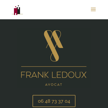
06 48 73 37 04