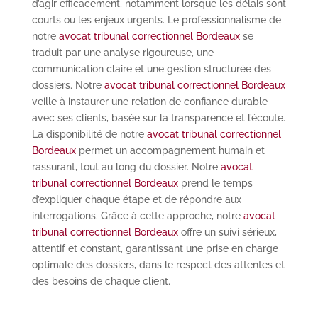
d’agir efficacement, notamment lorsque les délais sont
courts ou les enjeux urgents. Le professionnalisme de
notre
avocat tribunal correctionnel Bordeaux
se
traduit par une analyse rigoureuse, une
communication claire et une gestion structurée des
dossiers. Notre
avocat tribunal correctionnel Bordeaux
veille à instaurer une relation de confiance durable
avec ses clients, basée sur la transparence et l’écoute.
La disponibilité de notre
avocat tribunal correctionnel
Bordeaux
permet un accompagnement humain et
rassurant, tout au long du dossier. Notre
avocat
tribunal correctionnel Bordeaux
prend le temps
d’expliquer chaque étape et de répondre aux
interrogations. Grâce à cette approche, notre
avocat
tribunal correctionnel Bordeaux
offre un suivi sérieux,
attentif et constant, garantissant une prise en charge
optimale des dossiers, dans le respect des attentes et
des besoins de chaque client.