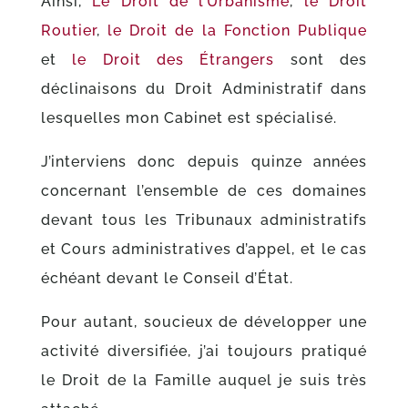
Ainsi,
Le Droit de l’Urbanisme
,
le Droit
Routier
,
le Droit de la Fonction Publique
et
le Droit des Étrangers
sont des
déclinaisons du Droit Administratif dans
lesquelles mon Cabinet est spécialisé.
J’interviens donc depuis quinze années
concernant l’ensemble de ces domaines
devant tous les Tribunaux administratifs
et Cours administratives d’appel, et le cas
échéant devant le Conseil d’État.
Pour autant, soucieux de développer une
activité diversifiée, j’ai toujours pratiqué
le Droit de la Famille auquel je suis très