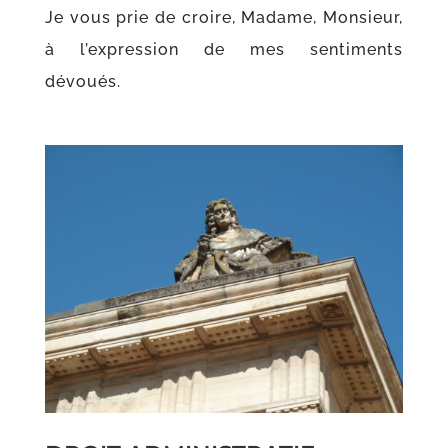
Je vous prie de croire, Madame, Monsieur,
à l’expression de mes sentiments
dévoués.