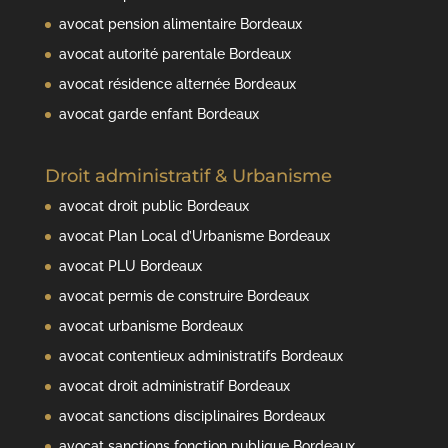
avocat pension alimentaire Bordeaux
avocat autorité parentale Bordeaux
avocat résidence alternée Bordeaux
avocat garde enfant Bordeaux
Droit administratif & Urbanisme
avocat droit public Bordeaux
avocat Plan Local d’Urbanisme Bordeaux
avocat PLU Bordeaux
avocat permis de construire Bordeaux
avocat urbanisme Bordeaux
avocat contentieux administratifs Bordeaux
avocat droit administratif Bordeaux
avocat sanctions disciplinaires Bordeaux
avocat sanctions fonction publique Bordeaux