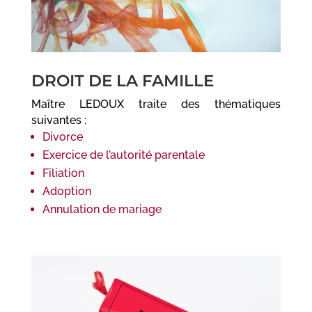
DROIT DE LA FAMILLE
Maître LEDOUX traite des thématiques
suivantes :
Divorce
Exercice de l’autorité parentale
Filiation
Adoption
Annulation de mariage