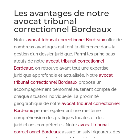
Les avantages de notre
avocat tribunal
correctionnel Bordeaux
Notre
avocat tribunal correctionnel Bordeaux
offre de
nombreux avantages qui font la différence dans la
gestion d’un dossier juridique. Parmi les principaux
atouts de notre
avocat tribunal correctionnel
Bordeaux
, on retrouve avant tout une expertise
juridique approfondie et actualisée. Notre
avocat
tribunal correctionnel Bordeaux
propose un
accompagnement personnalisé, tenant compte de
chaque situation individuelle. La proximité
géographique de notre
avocat tribunal correctionnel
Bordeaux
permet également une meilleure
compréhension des pratiques locales et des
juridictions compétentes. Notre
avocat tribunal
correctionnel Bordeaux
assure un suivi rigoureux des