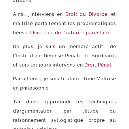
attaché.
Ainsi, j’interviens en
Droit du Divorce
, et
maîtrise parfaitement les problématiques
liées à
l’Exercice de l’autorité parentale.
De plus, je suis un membre actif de
L’Institut de Défense Pénale de Bordeaux,
et suis toujours intervenu en
Droit Pénal.
Par ailleurs, je suis titulaire d’une Maîtrise
en philosophie.
J’ai donc approfondi les techniques
d’argumentation par l’étude du
raisonnement syllogistique propre au