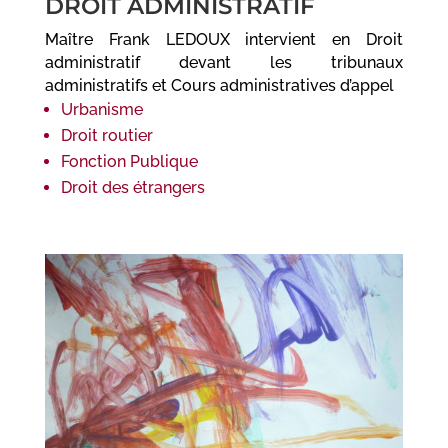
DROIT ADMINISTRATIF
Maître Frank LEDOUX intervient en Droit
administratif devant les tribunaux
administratifs et Cours administratives d’appel
Urbanisme
Droit routier
Fonction Publique
Droit des étrangers