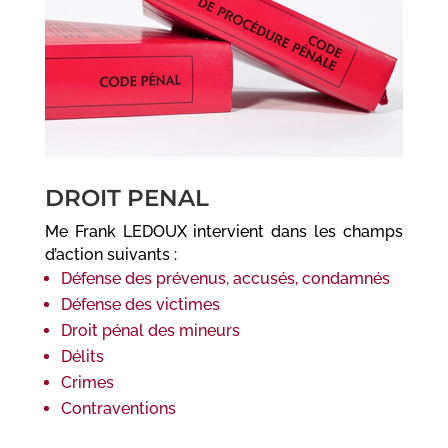
DROIT PENAL
Me Frank LEDOUX intervient dans les champs
d’action suivants :
Défense des prévenus, accusés, condamnés
Défense des victimes
Droit pénal des mineurs
Délits
Crimes
Contraventions