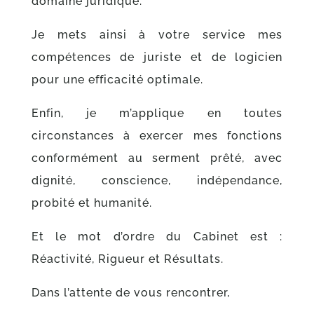
domaine juridique.
Je mets ainsi à votre service mes
compétences de juriste et de logicien
pour une efficacité optimale.
Enfin, je m’applique en toutes
circonstances à exercer mes fonctions
conformément au serment prêté, avec
dignité, conscience, indépendance,
probité et humanité.
Et le mot d’ordre du Cabinet est :
Réactivité, Rigueur et Résultats.
Dans l’attente de vous rencontrer,