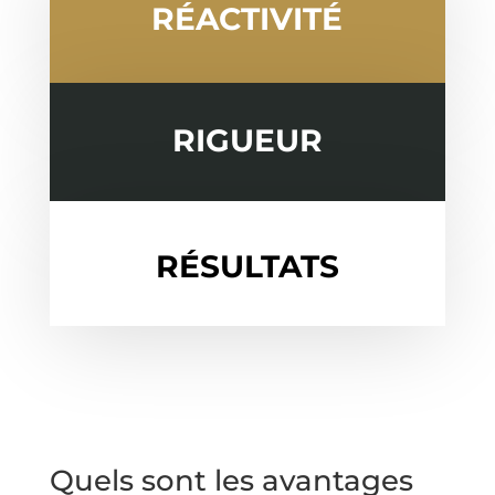
RÉACTIVITÉ
RIGUEUR
RÉSULTATS
Quels sont les avantages