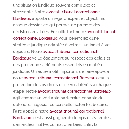
une situation juridique souvent complexe et
stressante. Notre
avocat tribunal correctionnel
Bordeaux
apporte un regard expert et objectif sur
chaque dossier, ce qui permet de prendre des
décisions éclairées. En sollicitant notre
avocat tribunal
correctionnel Bordeaux
, vous bénéficiez d’une
stratégie juridique adaptée à votre situation et à vos
objectifs. Notre
avocat tribunal correctionnel
Bordeaux
veille également au respect des délais et
des procédures, éléments essentiels en matière
juridique. Un autre motif important de faire appel à
notre
avocat tribunal correctionnel Bordeaux
est la
protection de vos droits et de vos intérêts à chaque
étape. Notre
avocat tribunal correctionnel Bordeaux
agit comme un véritable partenaire, capable de
défendre, négocier ou conseiller selon les besoins.
Faire appel à notre
avocat tribunal correctionnel
Bordeaux
, c’est aussi gagner du temps et éviter des
démarches inutiles ou mal orientées. Enfin, la