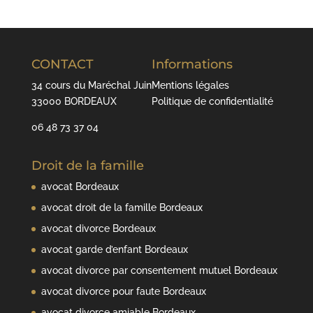
CONTACT
Informations
34 cours du Maréchal Juin
Mentions légales
33000 BORDEAUX
Politique de confidentialité
06 48 73 37 04
Droit de la famille
avocat Bordeaux
avocat droit de la famille Bordeaux
avocat divorce Bordeaux
avocat garde d’enfant Bordeaux
avocat divorce par consentement mutuel Bordeaux
avocat divorce pour faute Bordeaux
avocat divorce amiable Bordeaux