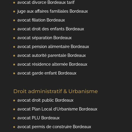
avocat divorce Bordeaux tarif
juge aux affaires familiales Bordeaux
avocat filiation Bordeaux
avocat droit des enfants Bordeaux
avocat séparation Bordeaux
avocat pension alimentaire Bordeaux
avocat autorité parentale Bordeaux
avocat résidence alternée Bordeaux
avocat garde enfant Bordeaux
Droit administratif & Urbanisme
avocat droit public Bordeaux
avocat Plan Local d’Urbanisme Bordeaux
avocat PLU Bordeaux
avocat permis de construire Bordeaux