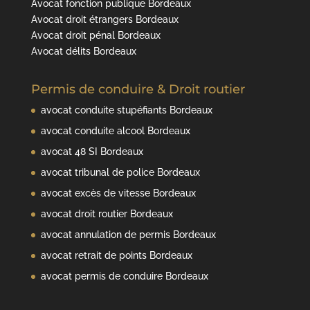
Avocat fonction publique Bordeaux
Avocat droit étrangers Bordeaux
Avocat droit pénal Bordeaux
Avocat délits Bordeaux
Permis de conduire & Droit routier
avocat conduite stupéfiants Bordeaux
avocat conduite alcool Bordeaux
avocat 48 SI Bordeaux
avocat tribunal de police Bordeaux
avocat excès de vitesse Bordeaux
avocat droit routier Bordeaux
avocat annulation de permis Bordeaux
avocat retrait de points Bordeaux
avocat permis de conduire Bordeaux