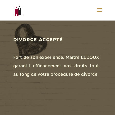
DIVORCE ACCEPTÉ
Fort de son expérience, Maître LEDOUX
garantit efficacement vos droits tout
au long de votre procédure de divorce