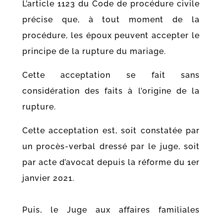
L’article 1123 du Code de procédure civile
précise que, à tout moment de la
procédure, les époux peuvent accepter le
principe de la rupture du mariage.
Cette acceptation se fait sans
considération des faits à l’origine de la
rupture.
Cette acceptation est, soit constatée par
un procès-verbal dressé par le juge, soit
par acte d’avocat depuis la réforme du 1er
janvier 2021.
Puis, le Juge aux affaires familiales