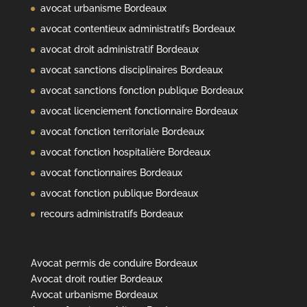
avocat urbanisme Bordeaux
avocat contentieux administratifs Bordeaux
avocat droit administratif Bordeaux
avocat sanctions disciplinaires Bordeaux
avocat sanctions fonction publique Bordeaux
avocat licenciement fonctionnaire Bordeaux
avocat fonction territoriale Bordeaux
avocat fonction hospitalière Bordeaux
avocat fonctionnaires Bordeaux
avocat fonction publique Bordeaux
recours administratifs Bordeaux
Avocat permis de conduire Bordeaux
Avocat droit routier Bordeaux
Avocat urbanisme Bordeaux