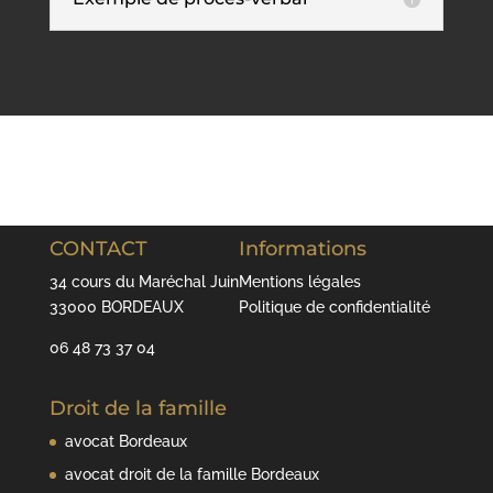
CONTACT
Informations
34 cours du Maréchal Juin
Mentions légales
33000 BORDEAUX
Politique de confidentialité
06 48 73 37 04
Droit de la famille
avocat Bordeaux
avocat droit de la famille Bordeaux