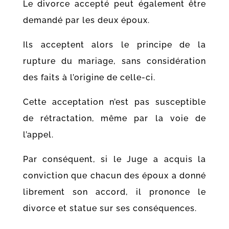
Le divorce accepté peut également être
demandé par les deux époux.
Ils acceptent alors le principe de la
rupture du mariage, sans considération
des faits à l’origine de celle-ci.
Cette acceptation n’est pas susceptible
de rétractation, même par la voie de
l’appel.
Par conséquent, si le Juge a acquis la
conviction que chacun des époux a donné
librement son accord, il prononce le
divorce et statue sur ses conséquences.