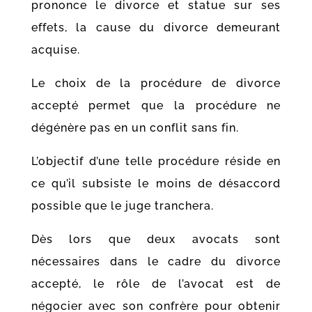
prononce le divorce et statue sur ses
effets
, la cause du divorce demeurant
acquise.
Le choix de la procédure de divorce
accepté permet que la procédure ne
dégénère pas en un conflit sans fin.
L’objectif d’une telle procédure réside en
ce qu’il subsiste le moins de désaccord
possible que le juge tranchera.
Dès lors que deux avocats sont
nécessaires dans le cadre du divorce
accepté, le rôle de l’avocat est de
négocier avec son confrère pour obtenir