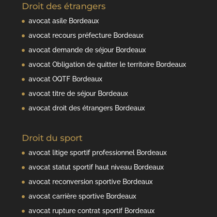
Droit des étrangers
avocat asile Bordeaux
avocat recours préfecture Bordeaux
avocat demande de séjour Bordeaux
avocat Obligation de quitter le territoire Bordeaux
avocat OQTF Bordeaux
avocat titre de séjour Bordeaux
avocat droit des étrangers Bordeaux
Droit du sport
avocat litige sportif professionnel Bordeaux
avocat statut sportif haut niveau Bordeaux
avocat reconversion sportive Bordeaux
avocat carrière sportive Bordeaux
avocat rupture contrat sportif Bordeaux