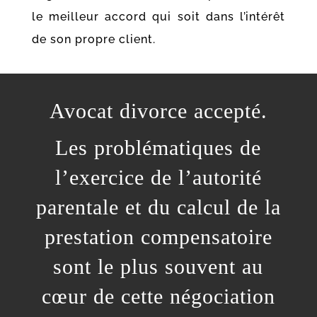
le meilleur accord qui soit dans l’intérêt
de son propre client.
Avocat divorce accepté.
Les problématiques de
l’exercice de l’autorité
parentale
et du calcul de la
prestation compensatoire
sont le plus souvent au
cœur de cette négociation