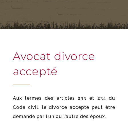
Avocat divorce
accepté
Aux termes des articles 233 et 234 du
Code civil, le divorce accepté peut être
demandé par l’un ou l’autre des époux.