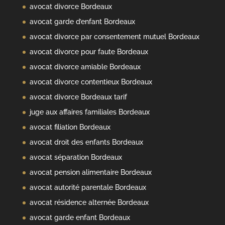
avocat divorce Bordeaux
avocat garde d’enfant Bordeaux
avocat divorce par consentement mutuel Bordeaux
avocat divorce pour faute Bordeaux
avocat divorce amiable Bordeaux
avocat divorce contentieux Bordeaux
avocat divorce Bordeaux tarif
juge aux affaires familiales Bordeaux
avocat filiation Bordeaux
avocat droit des enfants Bordeaux
avocat séparation Bordeaux
avocat pension alimentaire Bordeaux
avocat autorité parentale Bordeaux
avocat résidence alternée Bordeaux
avocat garde enfant Bordeaux