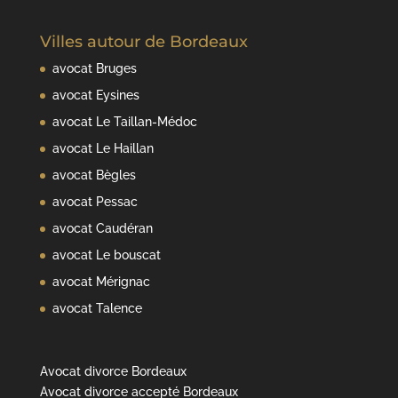
Villes autour de Bordeaux
avocat Bruges
avocat Eysines
avocat Le Taillan-Médoc
avocat Le Haillan
avocat Bègles
avocat Pessac
avocat Caudéran
avocat Le bouscat
avocat Mérignac
avocat Talence
Avocat divorce Bordeaux
Avocat divorce accepté Bordeaux